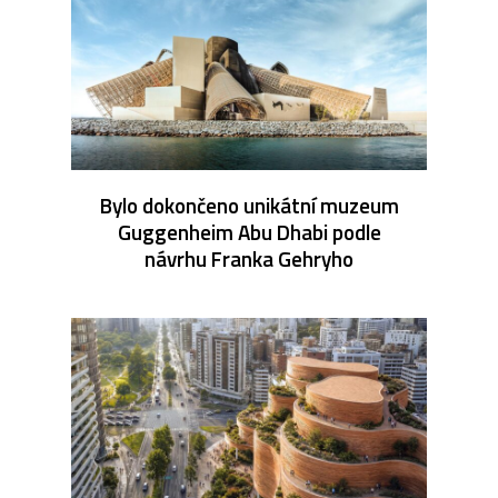
Bylo dokončeno unikátní muzeum
Guggenheim Abu Dhabi podle
návrhu Franka Gehryho