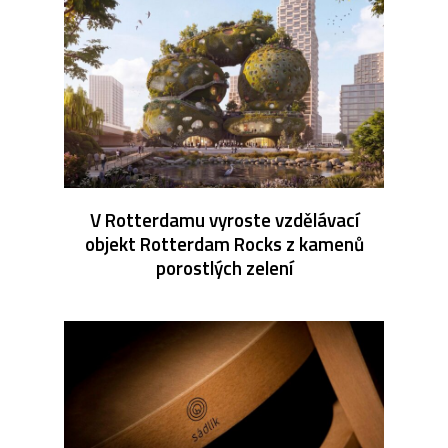
V Rotterdamu vyroste vzdělávací
objekt Rotterdam Rocks z kamenů
porostlých zelení