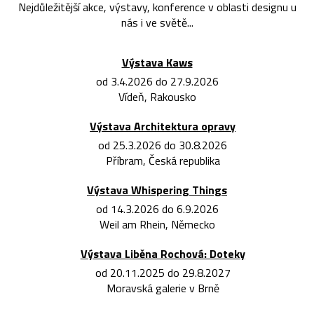
Nejdůležitější akce, výstavy, konference v oblasti designu u
nás i ve světě...
Výstava Kaws
od 3.4.2026 do 27.9.2026
Vídeň, Rakousko
Výstava Architektura opravy
od 25.3.2026 do 30.8.2026
Příbram, Česká republika
Výstava Whispering Things
od 14.3.2026 do 6.9.2026
Weil am Rhein, Německo
Výstava Liběna Rochová: Doteky
od 20.11.2025 do 29.8.2027
Moravská galerie v Brně