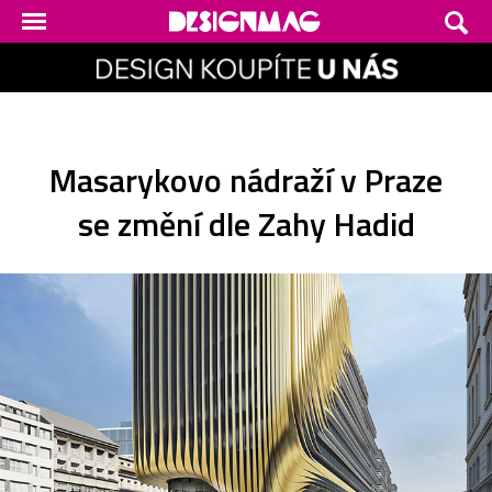
Masarykovo nádraží v Praze
se změní dle Zahy Hadid