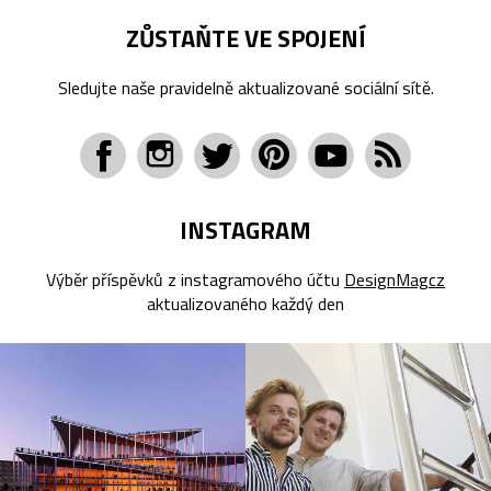
ZŮSTAŇTE VE SPOJENÍ
Sledujte naše pravidelně aktualizované sociální sítě.
INSTAGRAM
Výběr příspěvků z instagramového účtu
DesignMagcz
aktualizovaného každý den