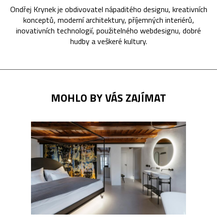
Ondřej Krynek je obdivovatel nápaditého designu, kreativních
konceptů, moderní architektury, příjemných interiérů,
inovativních technologií, použitelného webdesignu, dobré
hudby a veškeré kultury.
MOHLO BY VÁS ZAJÍMAT