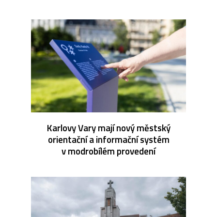
Karlovy Vary mají nový městský
orientační a informační systém
v modrobílém provedení