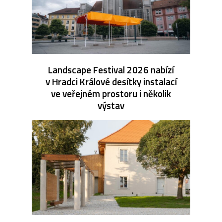
Landscape Festival 2026 nabízí
v Hradci Králové desítky instalací
ve veřejném prostoru i několik
výstav