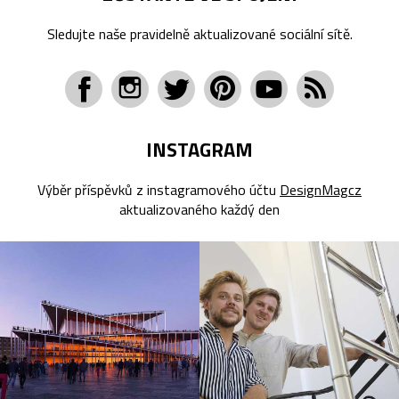
Sledujte naše pravidelně aktualizované sociální sítě.
INSTAGRAM
Výběr příspěvků z instagramového účtu
DesignMagcz
aktualizovaného každý den