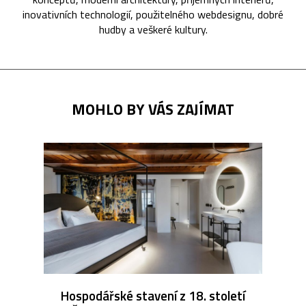
inovativních technologií, použitelného webdesignu, dobré
hudby a veškeré kultury.
MOHLO BY VÁS ZAJÍMAT
Hospodářské stavení z 18. století