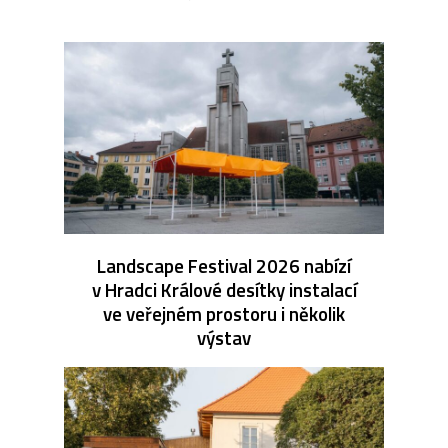
Landscape Festival 2026 nabízí
v Hradci Králové desítky instalací
ve veřejném prostoru i několik
výstav