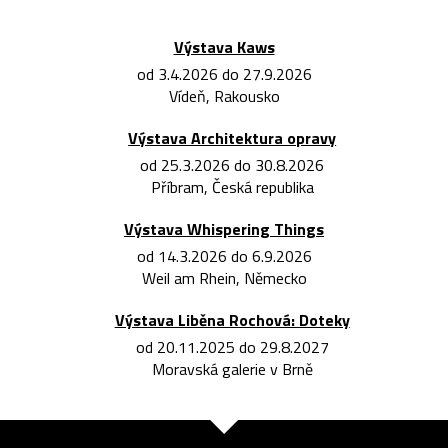
Výstava Kaws
od 3.4.2026 do 27.9.2026
Vídeň, Rakousko
Výstava Architektura opravy
od 25.3.2026 do 30.8.2026
Příbram, Česká republika
Výstava Whispering Things
od 14.3.2026 do 6.9.2026
Weil am Rhein, Německo
Výstava Liběna Rochová: Doteky
od 20.11.2025 do 29.8.2027
Moravská galerie v Brně