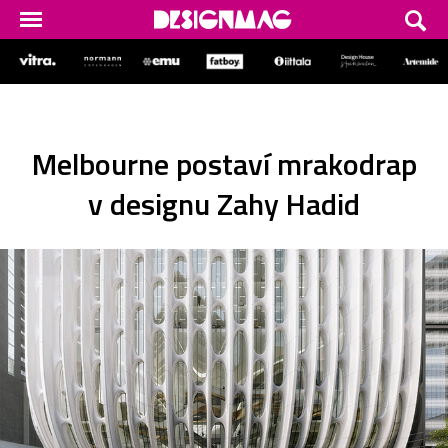
Melbourne postaví mrakodrap
v designu Zahy Hadid