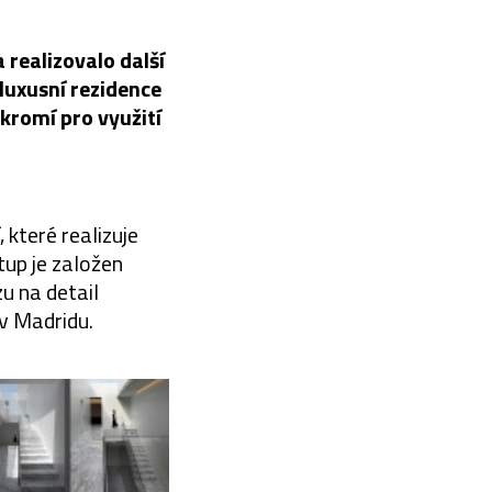
 realizovalo další
luxusní rezidence
kromí pro využití
 které realizuje
tup je založen
u na detail
v Madridu.