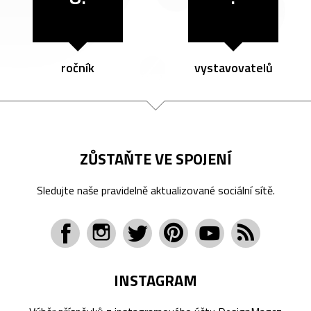
ročník
vystavovatelů
ZŮSTAŇTE VE SPOJENÍ
Sledujte naše pravidelně aktualizované sociální sítě.
INSTAGRAM