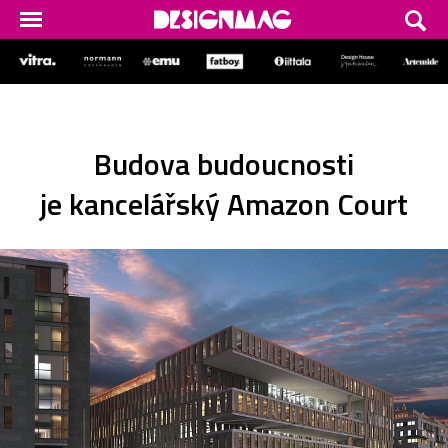
Budova budoucnosti
je kancelářský Amazon Court