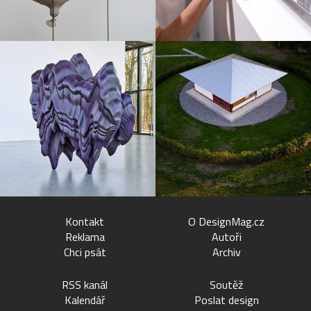
Kontakt
O DesignMag.cz
Reklama
Autoři
Chci psát
Archiv
RSS kanál
Soutěž
Kalendář
Poslat design