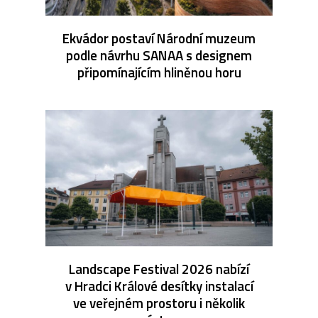
Ekvádor postaví Národní muzeum
podle návrhu SANAA s designem
připomínajícím hliněnou horu
Landscape Festival 2026 nabízí
v Hradci Králové desítky instalací
ve veřejném prostoru i několik