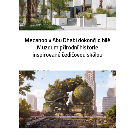
Mecanoo v Abu Dhabi dokončilo bílé
Muzeum přírodní historie
inspirované čedičovou skálou