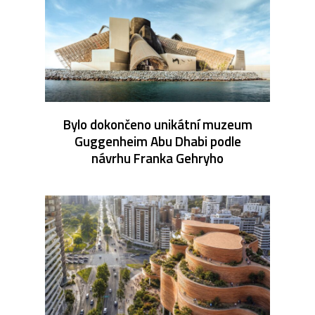
Bylo dokončeno unikátní muzeum
Guggenheim Abu Dhabi podle
návrhu Franka Gehryho