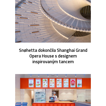
Snøhetta dokončila Shanghai Grand
Opera House s designem
inspirovaným tancem