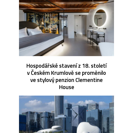
Hospodářské stavení z 18. století
v Českém Krumlově se proměnilo
ve stylový penzion Clementine
House