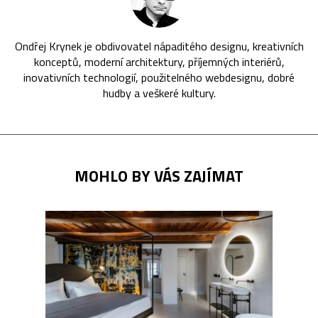
Ondřej Krynek je obdivovatel nápaditého designu, kreativních
konceptů, moderní architektury, příjemných interiérů,
inovativních technologií, použitelného webdesignu, dobré
hudby a veškeré kultury.
MOHLO BY VÁS ZAJÍMAT