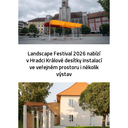
Landscape Festival 2026 nabízí
v Hradci Králové desítky instalací
ve veřejném prostoru i několik
výstav