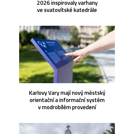
2026 inspirovaly varhany
ve svatovítské katedrále
Karlovy Vary mají nový městský
orientační a informační systém
v modrobílém provedení