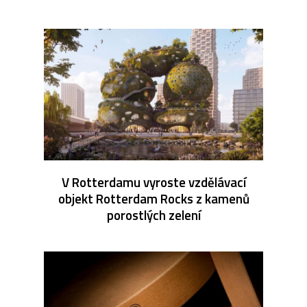
V Rotterdamu vyroste vzdělávací
objekt Rotterdam Rocks z kamenů
porostlých zelení