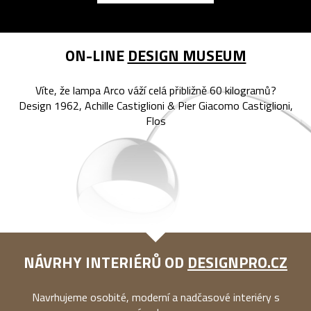
ON-LINE
DESIGN MUSEUM
Víte, že lampa Arco váží celá přibližně 60 kilogramů?
Design 1962, Achille Castiglioni & Pier Giacomo Castiglioni,
Flos
NÁVRHY INTERIÉRŮ OD
DESIGNPRO.CZ
Navrhujeme osobité, moderní a nadčasové interiéry s