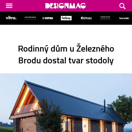
Rodinný dům u Železného
Brodu dostal tvar stodoly