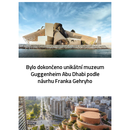
Bylo dokončeno unikátní muzeum
Guggenheim Abu Dhabi podle
návrhu Franka Gehryho