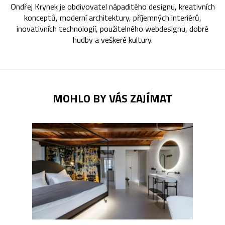
Ondřej Krynek je obdivovatel nápaditého designu, kreativních
konceptů, moderní architektury, příjemných interiérů,
inovativních technologií, použitelného webdesignu, dobré
hudby a veškeré kultury.
MOHLO BY VÁS ZAJÍMAT