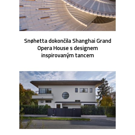
Snøhetta dokončila Shanghai Grand
Opera House s designem
inspirovaným tancem