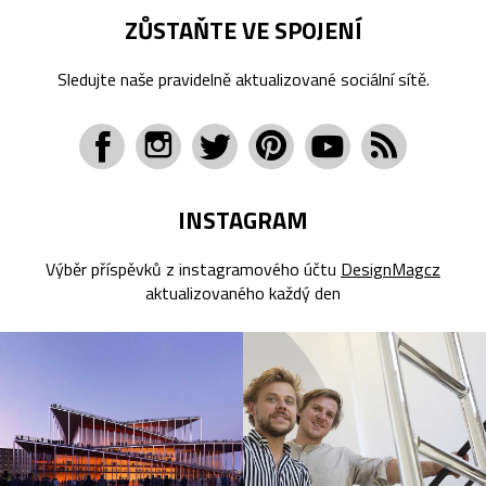
ZŮSTAŇTE VE SPOJENÍ
Sledujte naše pravidelně aktualizované sociální sítě.
INSTAGRAM
Výběr příspěvků z instagramového účtu
DesignMagcz
aktualizovaného každý den