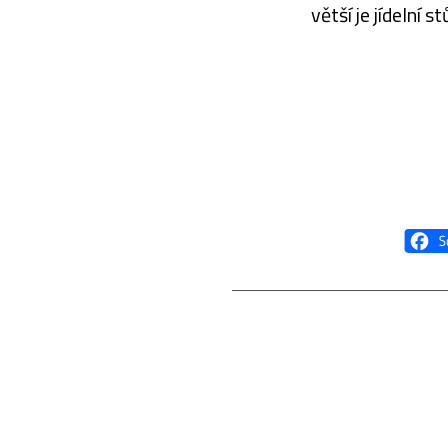
větší je jídelní 