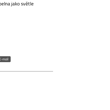
upelna jako světle