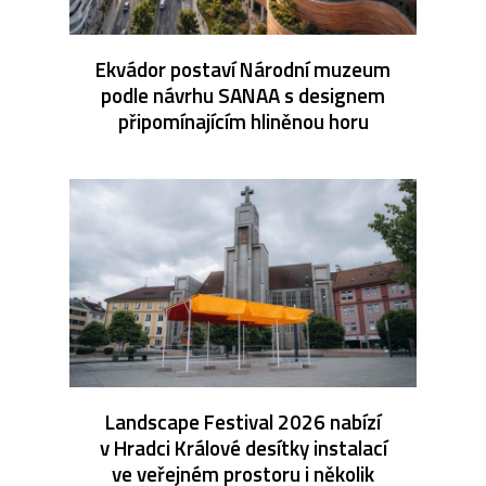
Ekvádor postaví Národní muzeum
podle návrhu SANAA s designem
připomínajícím hliněnou horu
Landscape Festival 2026 nabízí
v Hradci Králové desítky instalací
ve veřejném prostoru i několik