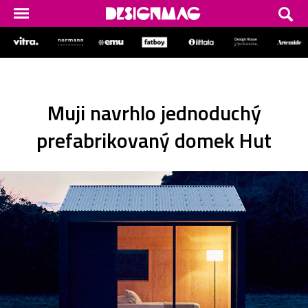
Muji navrhlo jednoduchý
prefabrikovaný domek Hut