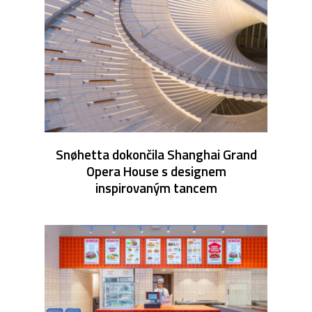
Snøhetta dokončila Shanghai Grand
Opera House s designem
inspirovaným tancem