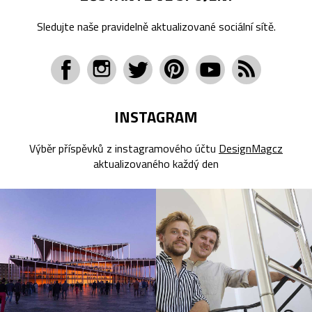
Sledujte naše pravidelně aktualizované sociální sítě.
INSTAGRAM
Výběr příspěvků z instagramového účtu
DesignMagcz
aktualizovaného každý den