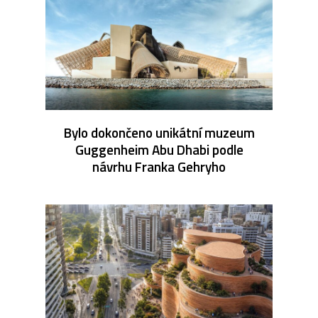
Bylo dokončeno unikátní muzeum
Guggenheim Abu Dhabi podle
návrhu Franka Gehryho