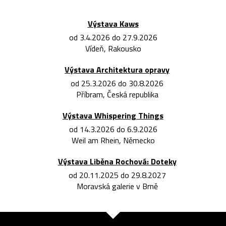
Výstava Kaws
od 3.4.2026 do 27.9.2026
Vídeň, Rakousko
Výstava Architektura opravy
od 25.3.2026 do 30.8.2026
Příbram, Česká republika
Výstava Whispering Things
od 14.3.2026 do 6.9.2026
Weil am Rhein, Německo
Výstava Liběna Rochová: Doteky
od 20.11.2025 do 29.8.2027
Moravská galerie v Brně