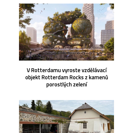
V Rotterdamu vyroste vzdělávací
objekt Rotterdam Rocks z kamenů
porostlých zelení