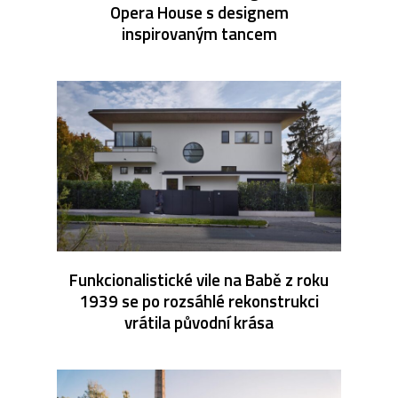
Opera House s designem
inspirovaným tancem
Funkcionalistické vile na Babě z roku
1939 se po rozsáhlé rekonstrukci
vrátila původní krása