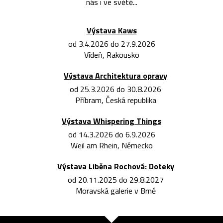
nás i ve světě...
Výstava Kaws
od 3.4.2026 do 27.9.2026
Vídeň, Rakousko
Výstava Architektura opravy
od 25.3.2026 do 30.8.2026
Příbram, Česká republika
Výstava Whispering Things
od 14.3.2026 do 6.9.2026
Weil am Rhein, Německo
Výstava Liběna Rochová: Doteky
od 20.11.2025 do 29.8.2027
Moravská galerie v Brně