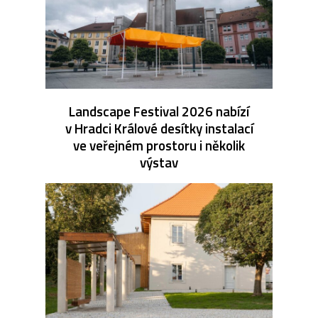
Landscape Festival 2026 nabízí
v Hradci Králové desítky instalací
ve veřejném prostoru i několik
výstav