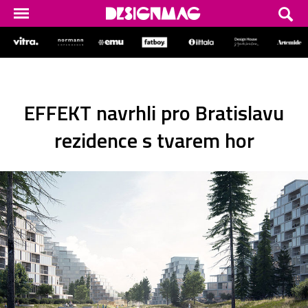
EFFEKT navrhli pro Bratislavu
rezidence s tvarem hor