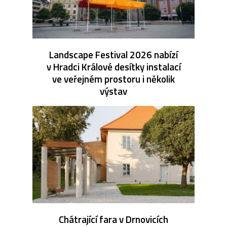
Landscape Festival 2026 nabízí
v Hradci Králové desítky instalací
ve veřejném prostoru i několik
výstav
Chátrající fara v Drnovicích