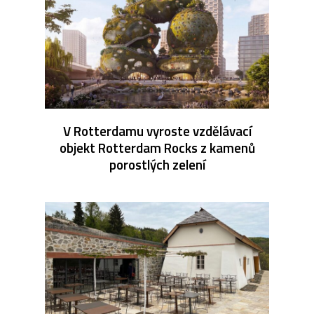
V Rotterdamu vyroste vzdělávací
objekt Rotterdam Rocks z kamenů
porostlých zelení