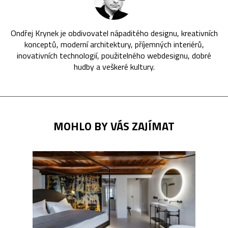
Ondřej Krynek je obdivovatel nápaditého designu, kreativních
konceptů, moderní architektury, příjemných interiérů,
inovativních technologií, použitelného webdesignu, dobré
hudby a veškeré kultury.
MOHLO BY VÁS ZAJÍMAT