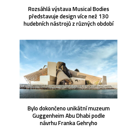
Rozsáhlá výstava Musical Bodies
představuje design více než 130
hudebních nástrojů z různých období
Bylo dokončeno unikátní muzeum
Guggenheim Abu Dhabi podle
návrhu Franka Gehryho