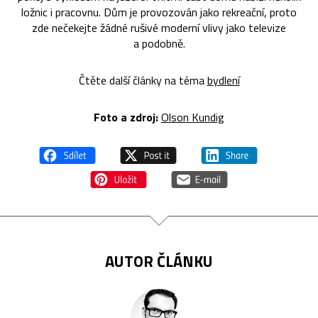
ložnic i pracovnu. Dům je provozován jako rekreační, proto
zde nečekejte žádné rušivé moderní vlivy jako televize
a podobně.
Čtěte další články na téma
bydlení
Foto a zdroj:
Olson Kundig
AUTOR ČLÁNKU