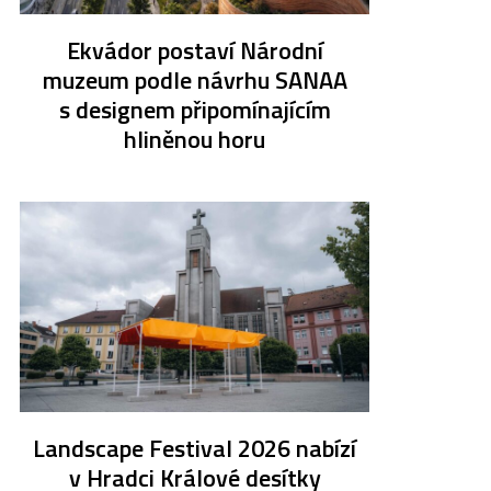
Ekvádor postaví Národní
muzeum podle návrhu SANAA
s designem připomínajícím
hliněnou horu
Landscape Festival 2026 nabízí
v Hradci Králové desítky