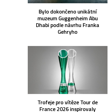
Bylo dokončeno unikátní
muzeum Guggenheim Abu
Dhabi podle návrhu Franka
Gehryho
Trofeje pro vítěze Tour de
France 2026 inspirovaly