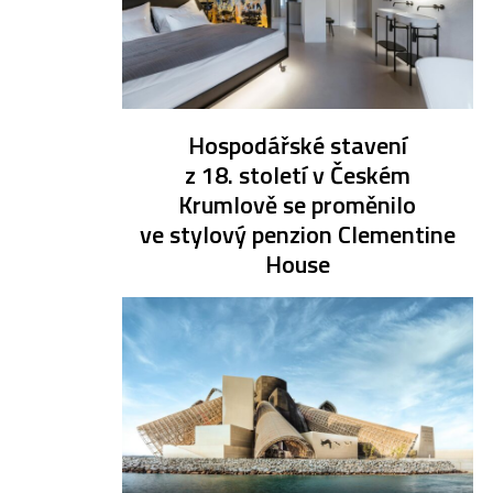
Hospodářské stavení
z 18. století v Českém
Krumlově se proměnilo
ve stylový penzion Clementine
House