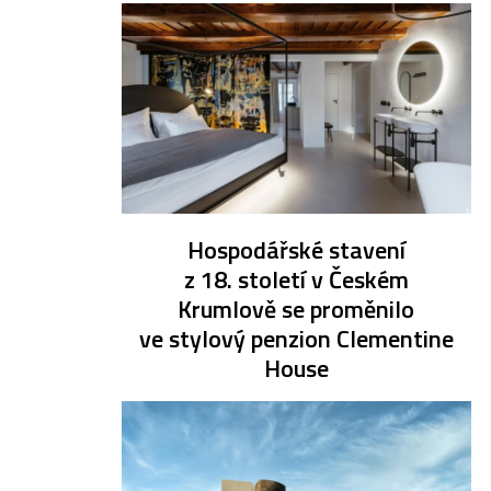
Hospodářské stavení
z 18. století v Českém
Krumlově se proměnilo
ve stylový penzion Clementine
House