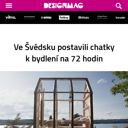
Ve Švédsku postavili chatky
k bydlení na 72 hodin