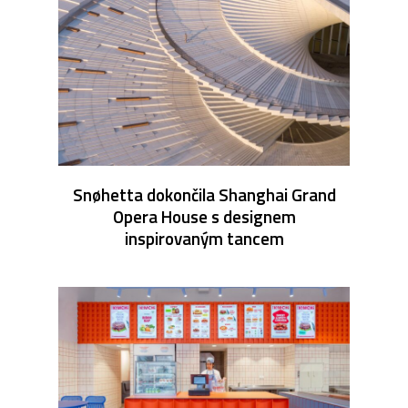
Snøhetta dokončila Shanghai Grand
Opera House s designem
inspirovaným tancem