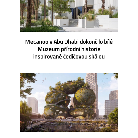
Mecanoo v Abu Dhabi dokončilo bílé
Muzeum přírodní historie
inspirované čedičovou skálou