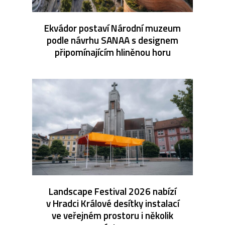
Ekvádor postaví Národní muzeum
podle návrhu SANAA s designem
připomínajícím hliněnou horu
Landscape Festival 2026 nabízí
v Hradci Králové desítky instalací
ve veřejném prostoru i několik