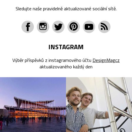
Sledujte naše pravidelně aktualizované sociální sítě.
INSTAGRAM
Výběr příspěvků z instagramového účtu
DesignMagcz
aktualizovaného každý den