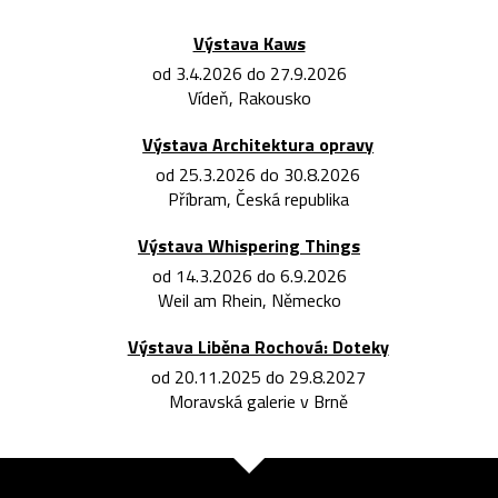
Výstava Kaws
od 3.4.2026 do 27.9.2026
Vídeň, Rakousko
Výstava Architektura opravy
od 25.3.2026 do 30.8.2026
Příbram, Česká republika
Výstava Whispering Things
od 14.3.2026 do 6.9.2026
Weil am Rhein, Německo
Výstava Liběna Rochová: Doteky
od 20.11.2025 do 29.8.2027
Moravská galerie v Brně