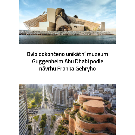
Bylo dokončeno unikátní muzeum
Guggenheim Abu Dhabi podle
návrhu Franka Gehryho