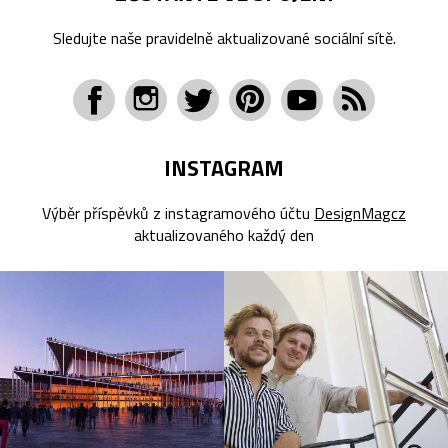
Sledujte naše pravidelně aktualizované sociální sítě.
INSTAGRAM
Výběr příspěvků z instagramového účtu
DesignMagcz
aktualizovaného každý den