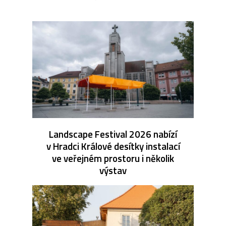
Landscape Festival 2026 nabízí
v Hradci Králové desítky instalací
ve veřejném prostoru i několik
výstav