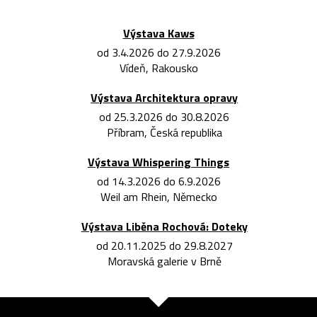
Výstava Kaws
od 3.4.2026 do 27.9.2026
Vídeň, Rakousko
Výstava Architektura opravy
od 25.3.2026 do 30.8.2026
Příbram, Česká republika
Výstava Whispering Things
od 14.3.2026 do 6.9.2026
Weil am Rhein, Německo
Výstava Liběna Rochová: Doteky
od 20.11.2025 do 29.8.2027
Moravská galerie v Brně