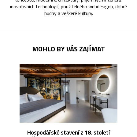
inovativních technologií, použitelného webdesignu, dobré
hudby a veškeré kultury.
MOHLO BY VÁS ZAJÍMAT
Hospodářské stavení z 18. století