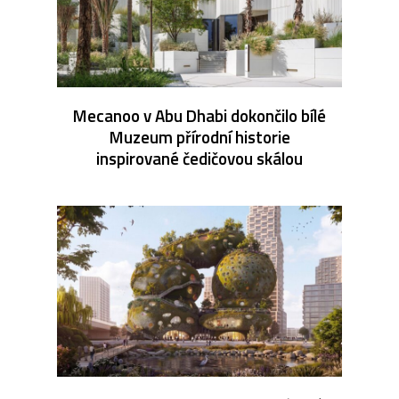
Mecanoo v Abu Dhabi dokončilo bílé
Muzeum přírodní historie
inspirované čedičovou skálou