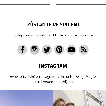
ZŮSTAŇTE VE SPOJENÍ
Sledujte naše pravidelně aktualizované sociální sítě.
INSTAGRAM
Výběr příspěvků z instagramového účtu
DesignMagcz
aktualizovaného každý den