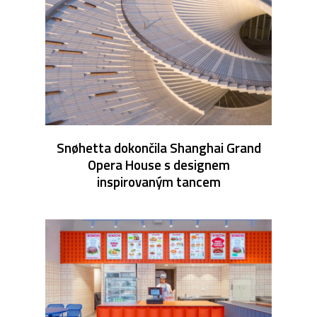
Snøhetta dokončila Shanghai Grand
Opera House s designem
inspirovaným tancem