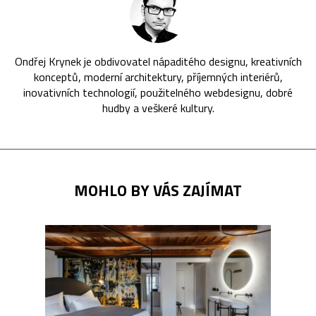
Ondřej Krynek je obdivovatel nápaditého designu, kreativních
konceptů, moderní architektury, příjemných interiérů,
inovativních technologií, použitelného webdesignu, dobré
hudby a veškeré kultury.
MOHLO BY VÁS ZAJÍMAT