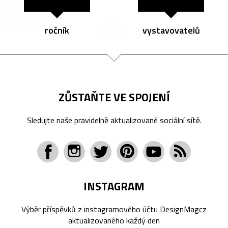
ročník
vystavovatelů
ZŮSTAŇTE VE SPOJENÍ
Sledujte naše pravidelně aktualizované sociální sítě.
INSTAGRAM
Výběr příspěvků z instagramového účtu
DesignMagcz
aktualizovaného každý den