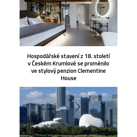
Hospodářské stavení z 18. století
v Českém Krumlově se proměnilo
ve stylový penzion Clementine
House