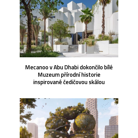
Mecanoo v Abu Dhabi dokončilo bílé
Muzeum přírodní historie
inspirované čedičovou skálou