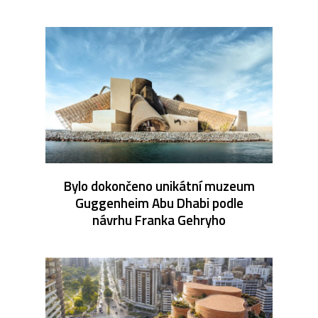
Bylo dokončeno unikátní muzeum
Guggenheim Abu Dhabi podle
návrhu Franka Gehryho