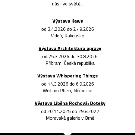
nás i ve světě...
Výstava Kaws
od 3.4.2026 do 27.9.2026
Vídeň, Rakousko
Výstava Architektura opravy
od 25.3.2026 do 30.8.2026
Příbram, Česká republika
Výstava Whispering Things
od 14.3.2026 do 6.9.2026
Weil am Rhein, Německo
Výstava Liběna Rochová: Doteky
od 20.11.2025 do 29.8.2027
Moravská galerie v Brně