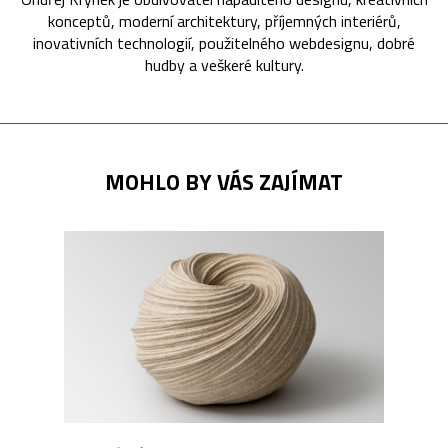
konceptů, moderní architektury, příjemných interiérů,
inovativních technologií, použitelného webdesignu, dobré
hudby a veškeré kultury.
MOHLO BY VÁS ZAJÍMAT