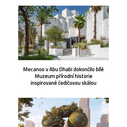
Mecanoo v Abu Dhabi dokončilo bílé
Muzeum přírodní historie
inspirované čedičovou skálou