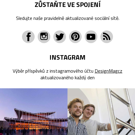
ZŮSTAŇTE VE SPOJENÍ
Sledujte naše pravidelně aktualizované sociální sítě.
INSTAGRAM
Výběr příspěvků z instagramového účtu
DesignMagcz
aktualizovaného každý den