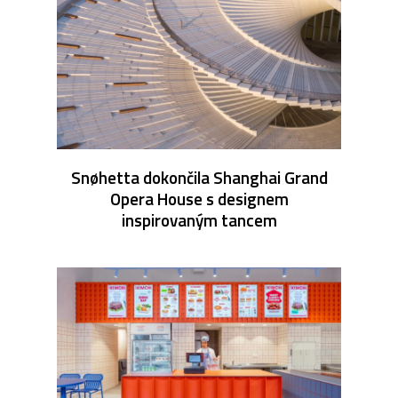
Snøhetta dokončila Shanghai Grand
Opera House s designem
inspirovaným tancem