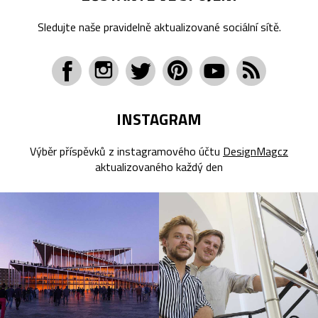
Sledujte naše pravidelně aktualizované sociální sítě.
INSTAGRAM
Výběr příspěvků z instagramového účtu
DesignMagcz
aktualizovaného každý den