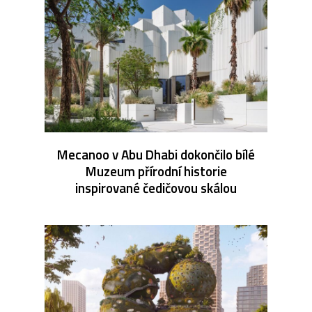
Mecanoo v Abu Dhabi dokončilo bílé
Muzeum přírodní historie
inspirované čedičovou skálou