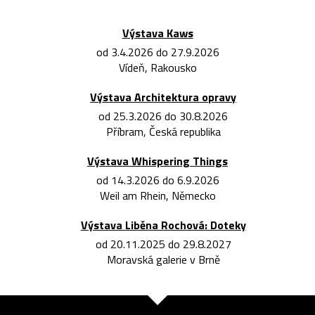
Výstava Kaws
od 3.4.2026 do 27.9.2026
Vídeň, Rakousko
Výstava Architektura opravy
od 25.3.2026 do 30.8.2026
Příbram, Česká republika
Výstava Whispering Things
od 14.3.2026 do 6.9.2026
Weil am Rhein, Německo
Výstava Liběna Rochová: Doteky
od 20.11.2025 do 29.8.2027
Moravská galerie v Brně