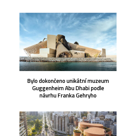
Bylo dokončeno unikátní muzeum
Guggenheim Abu Dhabi podle
návrhu Franka Gehryho