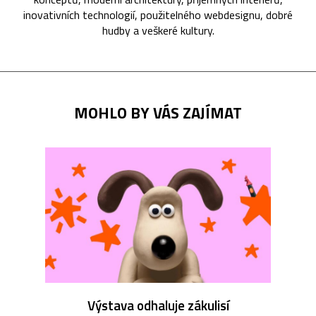
inovativních technologií, použitelného webdesignu, dobré
hudby a veškeré kultury.
MOHLO BY VÁS ZAJÍMAT
Výstava odhaluje zákulisí