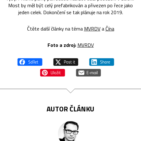
Most by měl být celý prefabrikován a přivezen po řece jako
jeden celek. Dokončení se tak plánuje na rok 2019.
Čtěte další články na téma
MVRDV
a
Čína
Foto a zdroj:
MVRDV
AUTOR ČLÁNKU