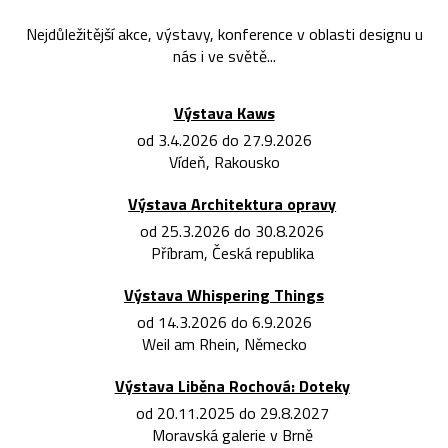
Nejdůležitější akce, výstavy, konference v oblasti designu u
nás i ve světě...
Výstava Kaws
od 3.4.2026 do 27.9.2026
Vídeň, Rakousko
Výstava Architektura opravy
od 25.3.2026 do 30.8.2026
Příbram, Česká republika
Výstava Whispering Things
od 14.3.2026 do 6.9.2026
Weil am Rhein, Německo
Výstava Liběna Rochová: Doteky
od 20.11.2025 do 29.8.2027
Moravská galerie v Brně