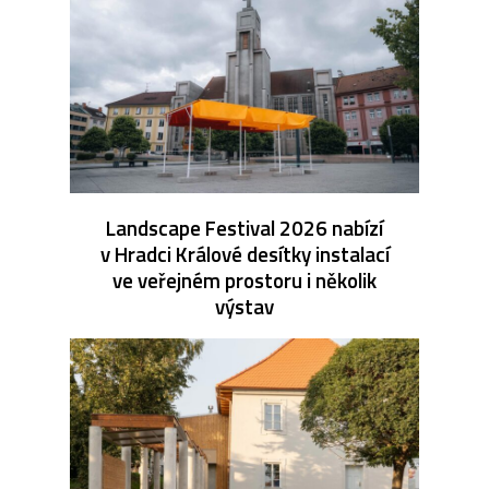
Landscape Festival 2026 nabízí
v Hradci Králové desítky instalací
ve veřejném prostoru i několik
výstav