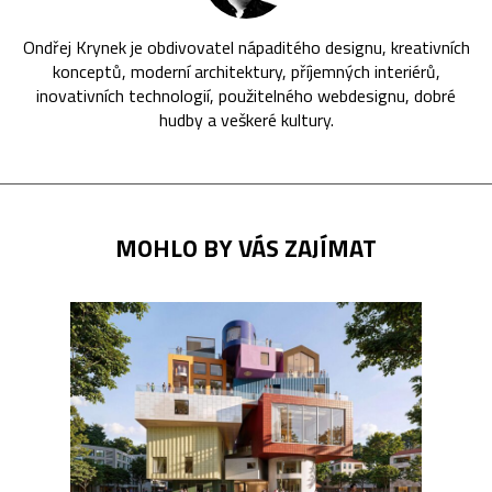
Ondřej Krynek je obdivovatel nápaditého designu, kreativních
konceptů, moderní architektury, příjemných interiérů,
inovativních technologií, použitelného webdesignu, dobré
hudby a veškeré kultury.
MOHLO BY VÁS ZAJÍMAT