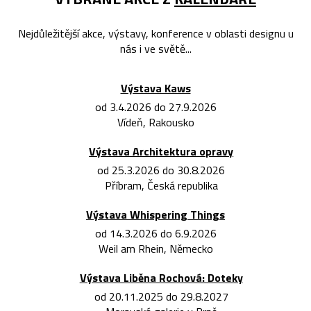
Nejdůležitější akce, výstavy, konference v oblasti designu u
nás i ve světě...
Výstava Kaws
od 3.4.2026 do 27.9.2026
Vídeň, Rakousko
Výstava Architektura opravy
od 25.3.2026 do 30.8.2026
Příbram, Česká republika
Výstava Whispering Things
od 14.3.2026 do 6.9.2026
Weil am Rhein, Německo
Výstava Liběna Rochová: Doteky
od 20.11.2025 do 29.8.2027