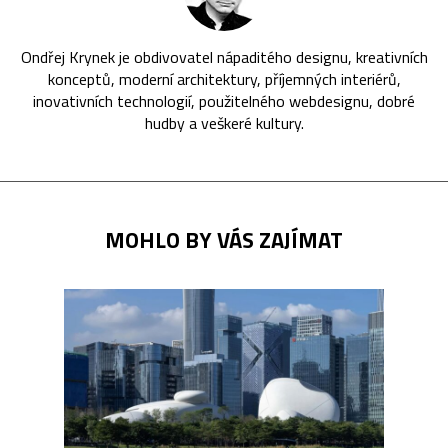
Ondřej Krynek je obdivovatel nápaditého designu, kreativních
konceptů, moderní architektury, příjemných interiérů,
inovativních technologií, použitelného webdesignu, dobré
hudby a veškeré kultury.
MOHLO BY VÁS ZAJÍMAT