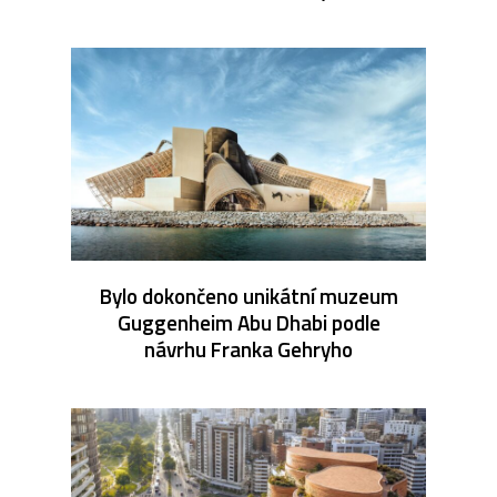
Bylo dokončeno unikátní muzeum
Guggenheim Abu Dhabi podle
návrhu Franka Gehryho