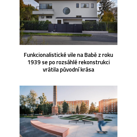
Funkcionalistické vile na Babě z roku
1939 se po rozsáhlé rekonstrukci
vrátila původní krása