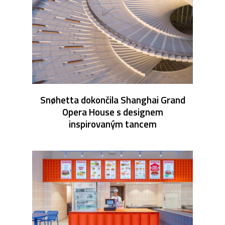
Snøhetta dokončila Shanghai Grand
Opera House s designem
inspirovaným tancem