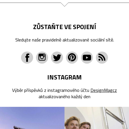
ZŮSTAŇTE VE SPOJENÍ
Sledujte naše pravidelně aktualizované sociální sítě.
INSTAGRAM
Výběr příspěvků z instagramového účtu
DesignMagcz
aktualizovaného každý den