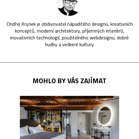
Ondřej Krynek je obdivovatel nápaditého designu, kreativních
konceptů, moderní architektury, příjemných interiérů,
inovativních technologií, použitelného webdesignu, dobré
hudby a veškeré kultury.
MOHLO BY VÁS ZAJÍMAT