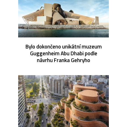
Bylo dokončeno unikátní muzeum
Guggenheim Abu Dhabi podle
návrhu Franka Gehryho