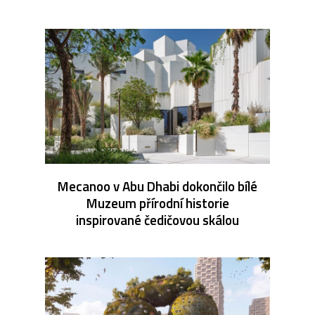
Mecanoo v Abu Dhabi dokončilo bílé
Muzeum přírodní historie
inspirované čedičovou skálou