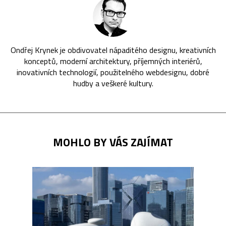
Ondřej Krynek je obdivovatel nápaditého designu, kreativních
konceptů, moderní architektury, příjemných interiérů,
inovativních technologií, použitelného webdesignu, dobré
hudby a veškeré kultury.
MOHLO BY VÁS ZAJÍMAT