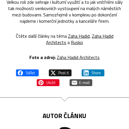
Velkou roli zde sehraje i kulturní využití a to jak vnitřními sály
tak možnosti venkovních vystoupení na malých náměstích
mezi budovami. Samozřejmě v komplexu po dokončení
najdeme i komerční jednotky a kanceláře firem.
Čtěte další články na téma
Zaha Hadid
,
Zaha Hadid
Architects
a
Rusko
Foto a zdroj:
Zaha Hadid Architects
AUTOR ČLÁNKU