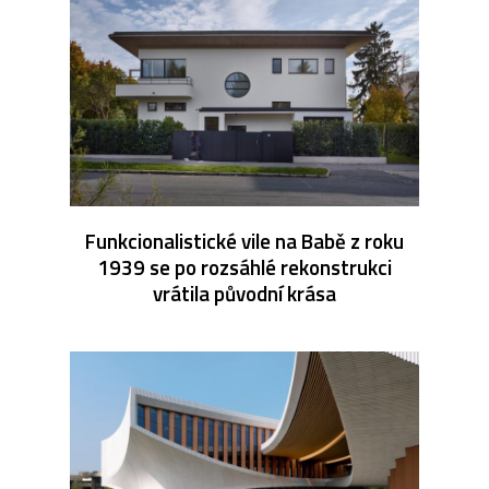
Funkcionalistické vile na Babě z roku
1939 se po rozsáhlé rekonstrukci
vrátila původní krása