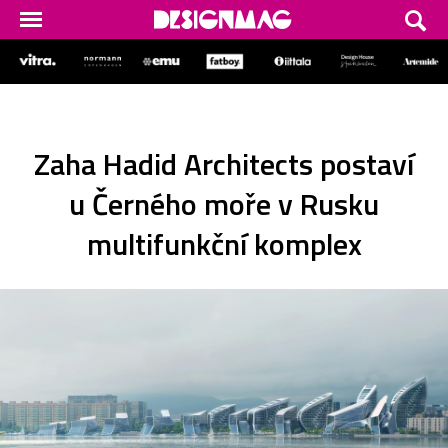
Zaha Hadid Architects postaví
u Černého moře v Rusku
multifunkční komplex