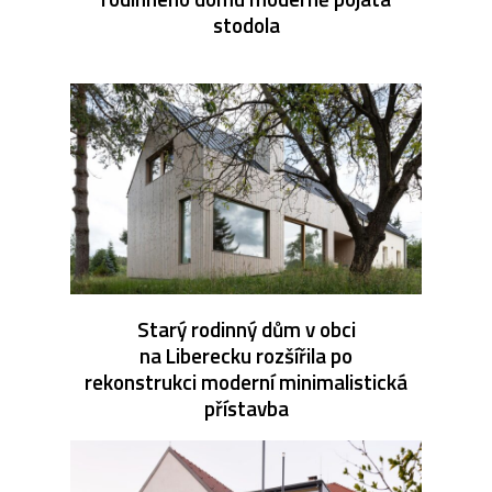
stodola
Starý rodinný dům v obci
na Liberecku rozšířila po
rekonstrukci moderní minimalistická
přístavba