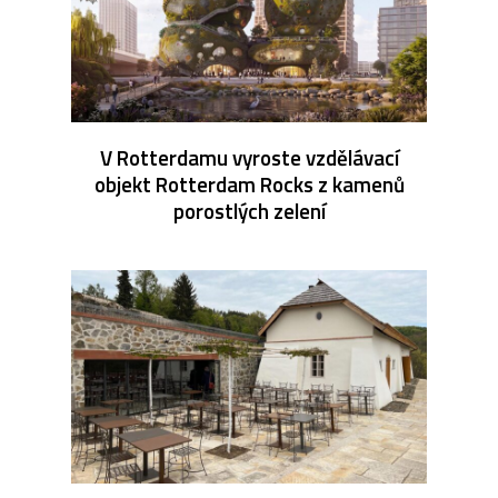
V Rotterdamu vyroste vzdělávací
objekt Rotterdam Rocks z kamenů
porostlých zelení