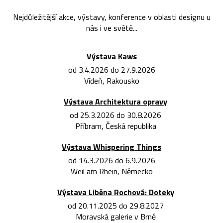
Nejdůležitější akce, výstavy, konference v oblasti designu u
nás i ve světě...
Výstava Kaws
od 3.4.2026 do 27.9.2026
Vídeň, Rakousko
Výstava Architektura opravy
od 25.3.2026 do 30.8.2026
Příbram, Česká republika
Výstava Whispering Things
od 14.3.2026 do 6.9.2026
Weil am Rhein, Německo
Výstava Liběna Rochová: Doteky
od 20.11.2025 do 29.8.2027
Moravská galerie v Brně