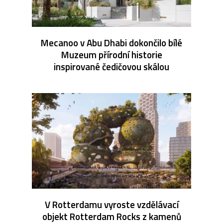
Mecanoo v Abu Dhabi dokončilo bílé
Muzeum přírodní historie
inspirované čedičovou skálou
V Rotterdamu vyroste vzdělávací
objekt Rotterdam Rocks z kamenů