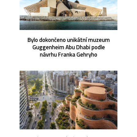
Bylo dokončeno unikátní muzeum
Guggenheim Abu Dhabi podle
návrhu Franka Gehryho