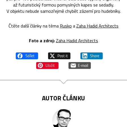
až futuristický formou pomyslných kapes se sedadly.
V objektu nebude samozřejmě chybět zázemí pro hudebníky.
Čtěte další články na téma
Rusko
a
Zaha Hadid Architects
Foto a zdroj:
Zaha Hadid Architects
AUTOR ČLÁNKU