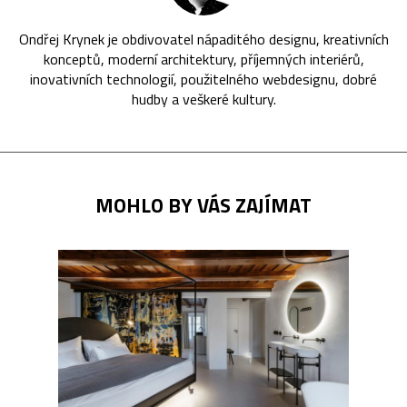
Ondřej Krynek je obdivovatel nápaditého designu, kreativních
konceptů, moderní architektury, příjemných interiérů,
inovativních technologií, použitelného webdesignu, dobré
hudby a veškeré kultury.
MOHLO BY VÁS ZAJÍMAT