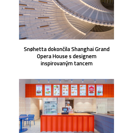
Snøhetta dokončila Shanghai Grand
Opera House s designem
inspirovaným tancem