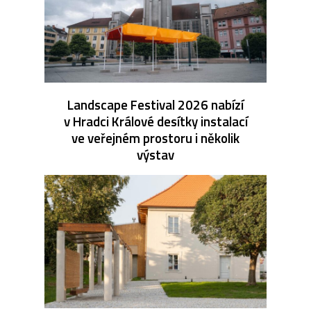
Landscape Festival 2026 nabízí
v Hradci Králové desítky instalací
ve veřejném prostoru i několik
výstav