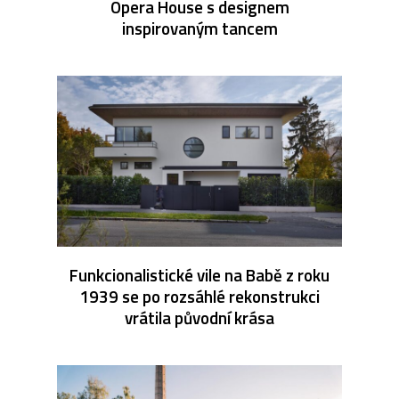
Opera House s designem
inspirovaným tancem
Funkcionalistické vile na Babě z roku
1939 se po rozsáhlé rekonstrukci
vrátila původní krása