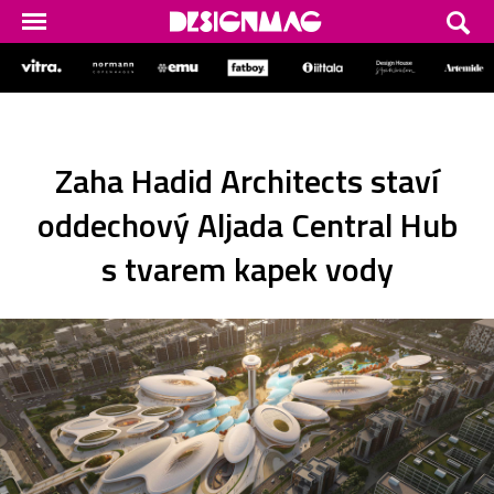
Zaha Hadid Architects staví
oddechový Aljada Central Hub
s tvarem kapek vody