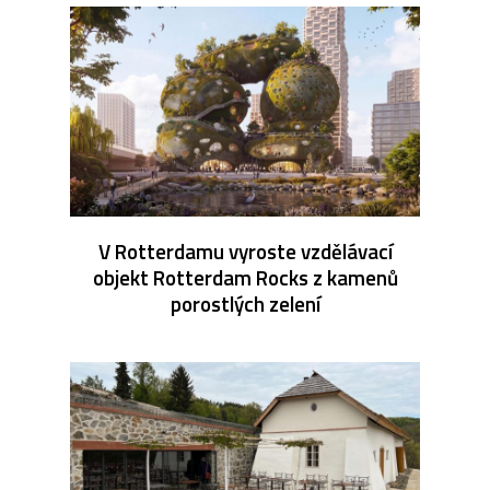
V Rotterdamu vyroste vzdělávací
objekt Rotterdam Rocks z kamenů
porostlých zelení