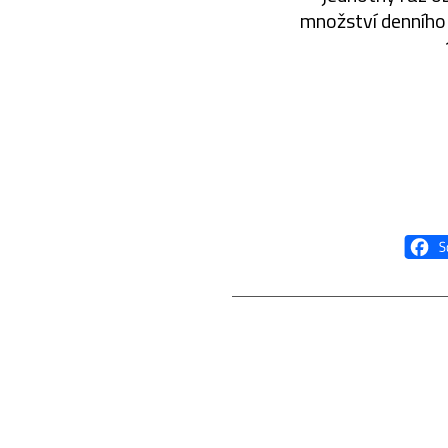
množství denního 