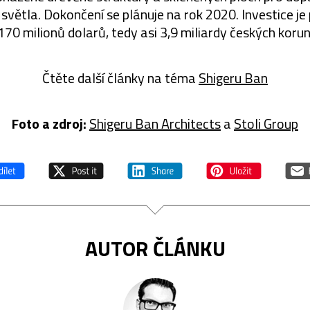
světla. Dokončení se plánuje na rok 2020. Investice je
170 milionů dolarů, tedy asi 3,9 miliardy českých korun
Čtěte další články na téma
Shigeru Ban
Foto a zdroj:
Shigeru Ban Architects
a
Stoli Group
AUTOR ČLÁNKU