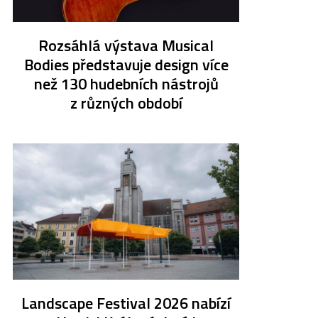
Rozsáhlá výstava Musical
Bodies představuje design více
než 130 hudebních nástrojů
z různých období
Landscape Festival 2026 nabízí