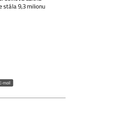
 stála 9,3 milionu