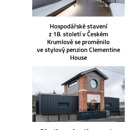
Hospodářské stavení
z 18. století v Českém
Krumlově se proměnilo
ve stylový penzion Clementine
House