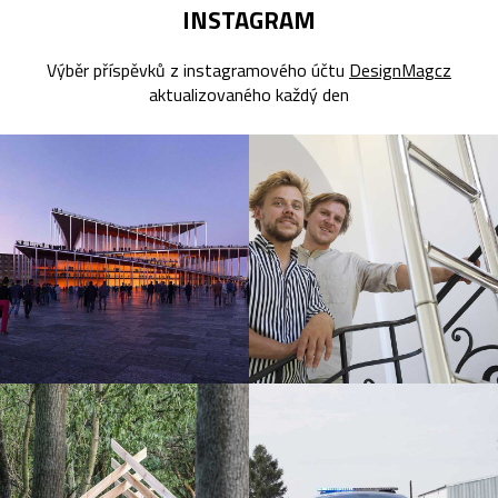
INSTAGRAM
Výběr příspěvků z instagramového účtu
DesignMagcz
aktualizovaného každý den