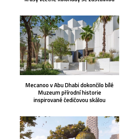
Mecanoo v Abu Dhabi dokončilo bílé
Muzeum přírodní historie
inspirované čedičovou skálou