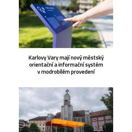
Karlovy Vary mají nový městský
orientační a informační systém
v modrobílém provedení