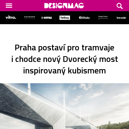
Praha postaví pro tramvaje
i chodce nový Dvorecký most
inspirovaný kubismem