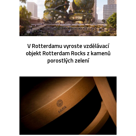
V Rotterdamu vyroste vzdělávací
objekt Rotterdam Rocks z kamenů
porostlých zelení