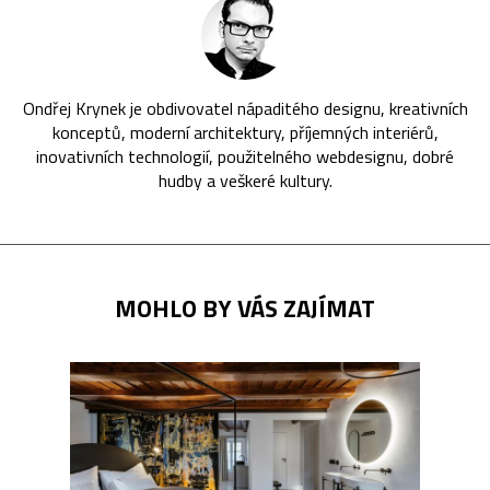
Ondřej Krynek je obdivovatel nápaditého designu, kreativních
konceptů, moderní architektury, příjemných interiérů,
inovativních technologií, použitelného webdesignu, dobré
hudby a veškeré kultury.
MOHLO BY VÁS ZAJÍMAT