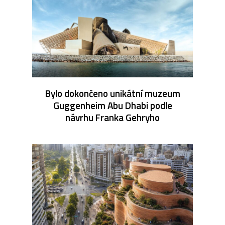
Bylo dokončeno unikátní muzeum
Guggenheim Abu Dhabi podle
návrhu Franka Gehryho