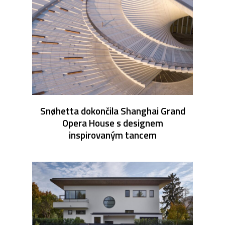
Snøhetta dokončila Shanghai Grand
Opera House s designem
inspirovaným tancem