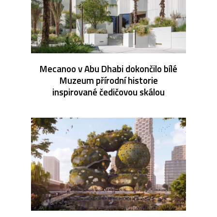
Mecanoo v Abu Dhabi dokončilo bílé
Muzeum přírodní historie
inspirované čedičovou skálou