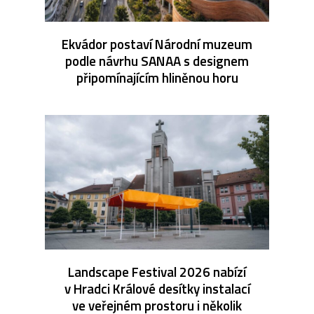
Ekvádor postaví Národní muzeum
podle návrhu SANAA s designem
připomínajícím hliněnou horu
Landscape Festival 2026 nabízí
v Hradci Králové desítky instalací
ve veřejném prostoru i několik