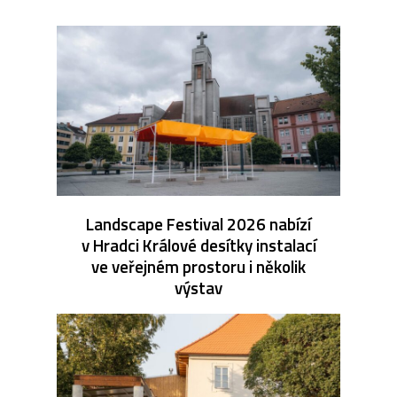
Landscape Festival 2026 nabízí
v Hradci Králové desítky instalací
ve veřejném prostoru i několik
výstav