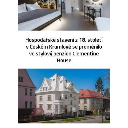
Hospodářské stavení z 18. století
v Českém Krumlově se proměnilo
ve stylový penzion Clementine
House