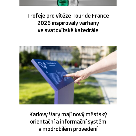
Trofeje pro vítěze Tour de France
2026 inspirovaly varhany
ve svatovítské katedrále
Karlovy Vary mají nový městský
orientační a informační systém
v modrobílém provedení