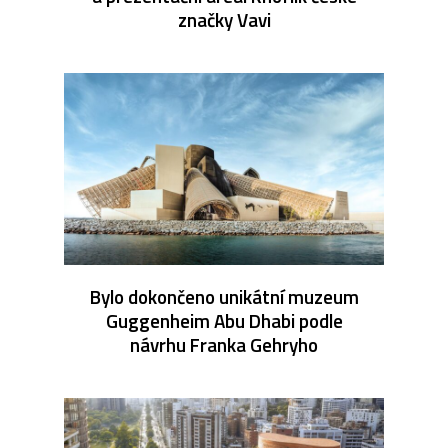
značky Vavi
Bylo dokončeno unikátní muzeum
Guggenheim Abu Dhabi podle
návrhu Franka Gehryho