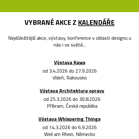
VYBRANÉ AKCE Z
KALENDÁŘE
Nejdůležitější akce, výstavy, konference v oblasti designu u
nás i ve světě...
Výstava Kaws
od 3.4.2026 do 27.9.2026
Vídeň, Rakousko
Výstava Architektura opravy
od 25.3.2026 do 30.8.2026
Příbram, Česká republika
Výstava Whispering Things
od 14.3.2026 do 6.9.2026
Weil am Rhein, Německo