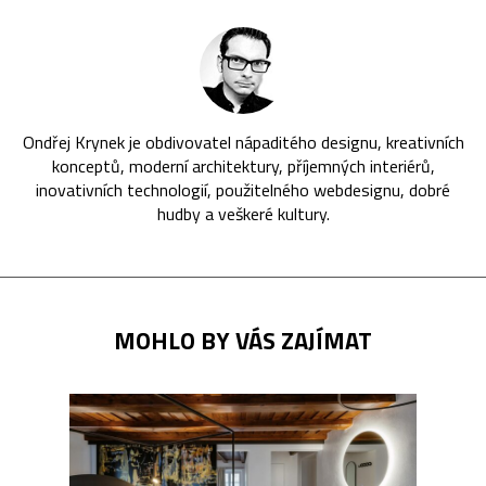
Ondřej Krynek je obdivovatel nápaditého designu, kreativních
konceptů, moderní architektury, příjemných interiérů,
inovativních technologií, použitelného webdesignu, dobré
hudby a veškeré kultury.
MOHLO BY VÁS ZAJÍMAT