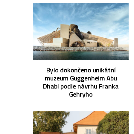
Bylo dokončeno unikátní
muzeum Guggenheim Abu
Dhabi podle návrhu Franka
Gehryho