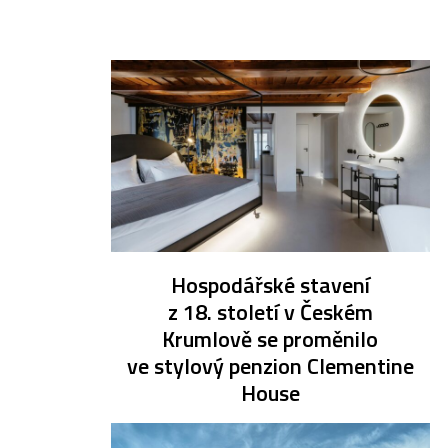
Hospodářské stavení
z 18. století v Českém
Krumlově se proměnilo
ve stylový penzion Clementine
House