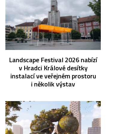
Landscape Festival 2026 nabízí
v Hradci Králové desítky
instalací ve veřejném prostoru
i několik výstav