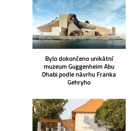
Bylo dokončeno unikátní
muzeum Guggenheim Abu
Dhabi podle návrhu Franka
Gehryho