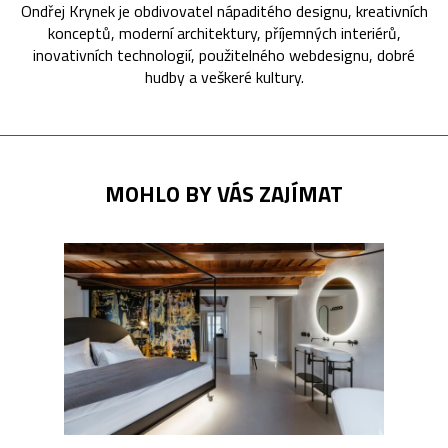
Ondřej Krynek je obdivovatel nápaditého designu, kreativních
konceptů, moderní architektury, příjemných interiérů,
inovativních technologií, použitelného webdesignu, dobré
hudby a veškeré kultury.
MOHLO BY VÁS ZAJÍMAT