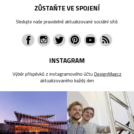
ZŮSTAŇTE VE SPOJENÍ
Sledujte naše pravidelně aktualizované sociální sítě.
INSTAGRAM
Výběr příspěvků z instagramového účtu
DesignMagcz
aktualizovaného každý den