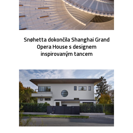
Snøhetta dokončila Shanghai Grand
Opera House s designem
inspirovaným tancem