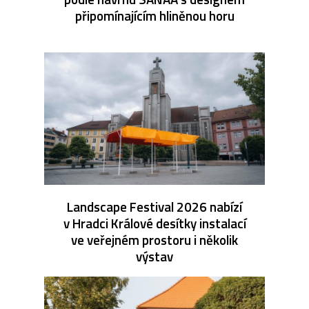
připomínajícím hliněnou horu
Landscape Festival 2026 nabízí
v Hradci Králové desítky instalací
ve veřejném prostoru i několik
výstav