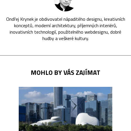
Ondřej Krynek je obdivovatel nápaditého designu, kreativních
konceptů, moderní architektury, příjemných interiérů,
inovativních technologií, použitelného webdesignu, dobré
hudby a veškeré kultury.
MOHLO BY VÁS ZAJÍMAT