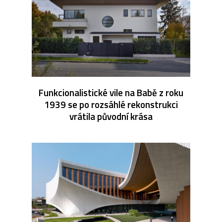
Funkcionalistické vile na Babě z roku
1939 se po rozsáhlé rekonstrukci
vrátila původní krása