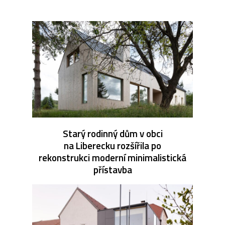
Starý rodinný dům v obci
na Liberecku rozšířila po
rekonstrukci moderní minimalistická
přístavba