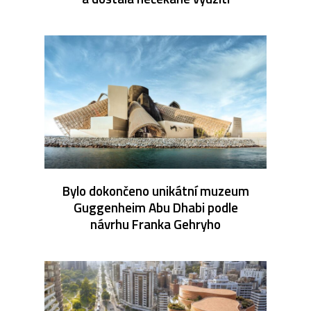
Bylo dokončeno unikátní muzeum
Guggenheim Abu Dhabi podle
návrhu Franka Gehryho