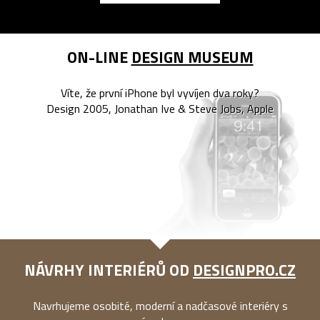
ON-LINE
DESIGN MUSEUM
Víte, že první iPhone byl vyvíjen dva roky?
Design 2005, Jonathan Ive & Steve Jobs, Apple
NÁVRHY INTERIÉRŮ OD
DESIGNPRO.CZ
Navrhujeme osobité, moderní a nadčasové interiéry s