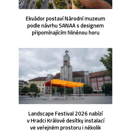
Ekvádor postaví Národní muzeum
podle návrhu SANAA s designem
připomínajícím hliněnou horu
Landscape Festival 2026 nabízí
v Hradci Králové desítky instalací
ve veřejném prostoru i několik