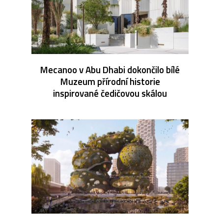
Mecanoo v Abu Dhabi dokončilo bílé
Muzeum přírodní historie
inspirované čedičovou skálou