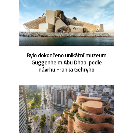
Bylo dokončeno unikátní muzeum
Guggenheim Abu Dhabi podle
návrhu Franka Gehryho