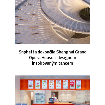
Snøhetta dokončila Shanghai Grand
Opera House s designem
inspirovaným tancem