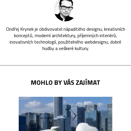
Ondřej Krynek je obdivovatel nápaditého designu, kreativních
konceptů, moderní architektury, příjemných interiérů,
inovativních technologií, použitelného webdesignu, dobré
hudby a veškeré kultury.
MOHLO BY VÁS ZAJÍMAT