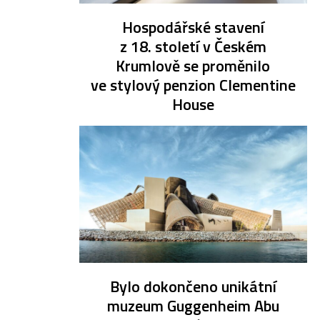
Hospodářské stavení
z 18. století v Českém
Krumlově se proměnilo
ve stylový penzion Clementine
House
Bylo dokončeno unikátní
muzeum Guggenheim Abu