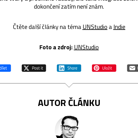
dokončení zatím není znám.
Čtěte další články na téma
UNStudio
a
Indie
Foto a zdroj:
UNStudio
AUTOR ČLÁNKU