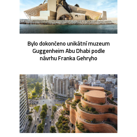
Bylo dokončeno unikátní muzeum
Guggenheim Abu Dhabi podle
návrhu Franka Gehryho