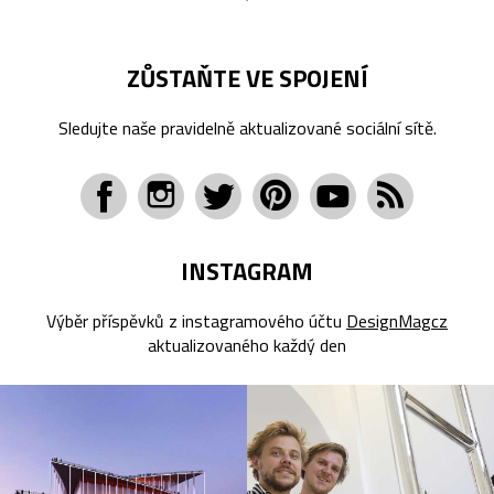
ZŮSTAŇTE VE SPOJENÍ
Sledujte naše pravidelně aktualizované sociální sítě.
INSTAGRAM
Výběr příspěvků z instagramového účtu
DesignMagcz
aktualizovaného každý den