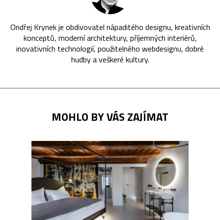
Ondřej Krynek je obdivovatel nápaditého designu, kreativních
konceptů, moderní architektury, příjemných interiérů,
inovativních technologií, použitelného webdesignu, dobré
hudby a veškeré kultury.
MOHLO BY VÁS ZAJÍMAT