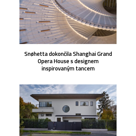
Snøhetta dokončila Shanghai Grand
Opera House s designem
inspirovaným tancem