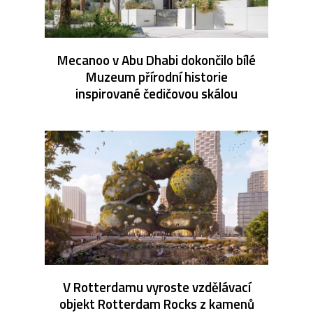
Mecanoo v Abu Dhabi dokončilo bílé
Muzeum přírodní historie
inspirované čedičovou skálou
V Rotterdamu vyroste vzdělávací
objekt Rotterdam Rocks z kamenů