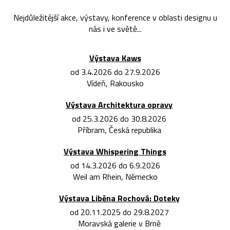
Nejdůležitější akce, výstavy, konference v oblasti designu u
nás i ve světě...
Výstava Kaws
od 3.4.2026 do 27.9.2026
Vídeň, Rakousko
Výstava Architektura opravy
od 25.3.2026 do 30.8.2026
Příbram, Česká republika
Výstava Whispering Things
od 14.3.2026 do 6.9.2026
Weil am Rhein, Německo
Výstava Liběna Rochová: Doteky
od 20.11.2025 do 29.8.2027
Moravská galerie v Brně