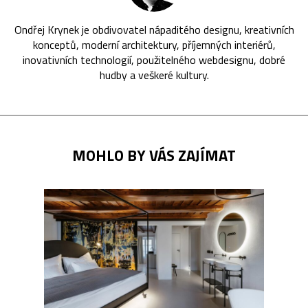
Ondřej Krynek je obdivovatel nápaditého designu, kreativních
konceptů, moderní architektury, příjemných interiérů,
inovativních technologií, použitelného webdesignu, dobré
hudby a veškeré kultury.
MOHLO BY VÁS ZAJÍMAT