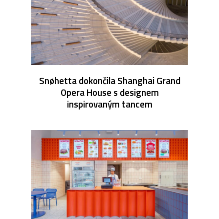
Snøhetta dokončila Shanghai Grand
Opera House s designem
inspirovaným tancem