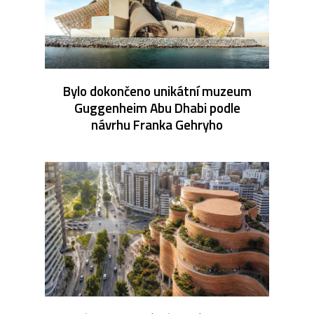
Bylo dokončeno unikátní muzeum
Guggenheim Abu Dhabi podle
návrhu Franka Gehryho