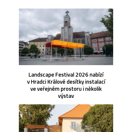
Landscape Festival 2026 nabízí
v Hradci Králové desítky instalací
ve veřejném prostoru i několik
výstav