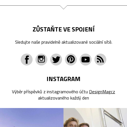
ZŮSTAŇTE VE SPOJENÍ
Sledujte naše pravidelně aktualizované sociální sítě.
INSTAGRAM
Výběr příspěvků z instagramového účtu
DesignMagcz
aktualizovaného každý den