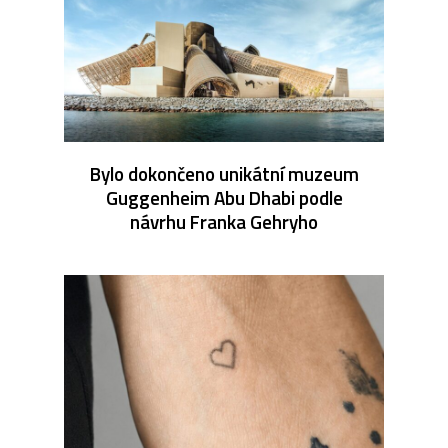
Bylo dokončeno unikátní muzeum
Guggenheim Abu Dhabi podle
návrhu Franka Gehryho