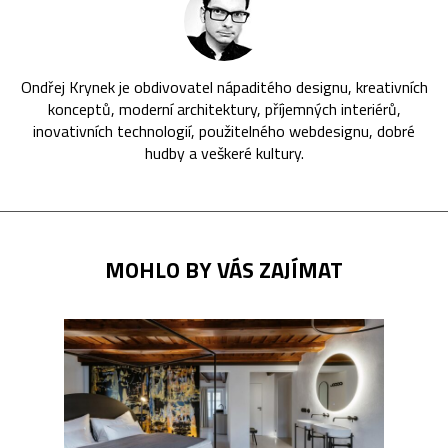
Ondřej Krynek je obdivovatel nápaditého designu, kreativních
konceptů, moderní architektury, příjemných interiérů,
inovativních technologií, použitelného webdesignu, dobré
hudby a veškeré kultury.
MOHLO BY VÁS ZAJÍMAT