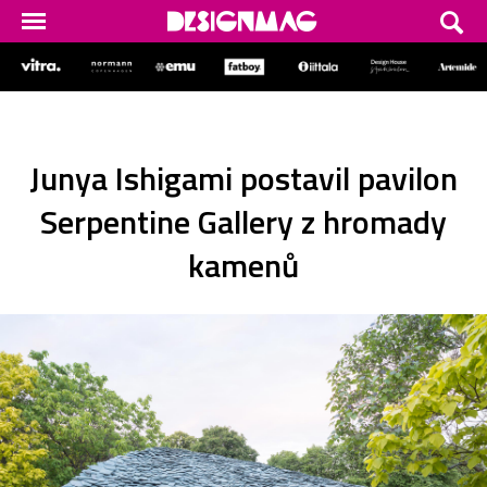
Junya Ishigami postavil pavilon
Serpentine Gallery z hromady
kamenů