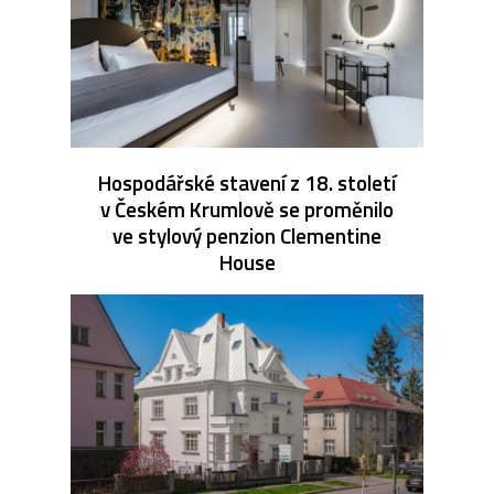
Hospodářské stavení z 18. století
v Českém Krumlově se proměnilo
ve stylový penzion Clementine
House