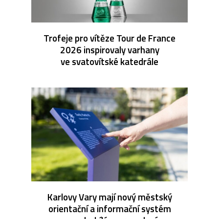
Trofeje pro vítěze Tour de France
2026 inspirovaly varhany
ve svatovítské katedrále
Karlovy Vary mají nový městský
orientační a informační systém