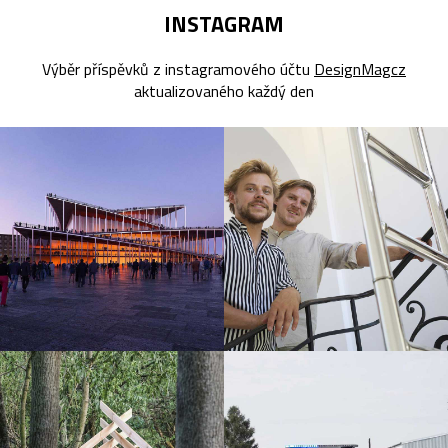
INSTAGRAM
Výběr příspěvků z instagramového účtu
DesignMagcz
aktualizovaného každý den