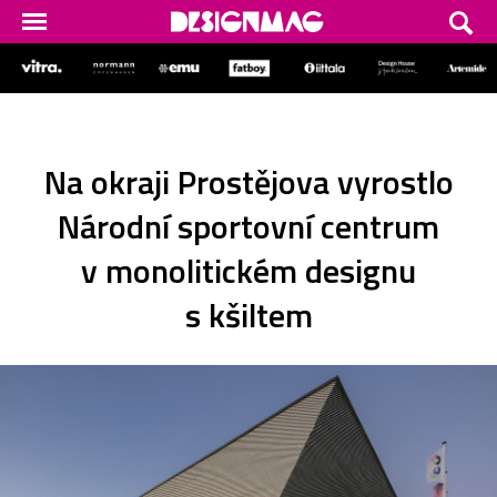
Na okraji Prostějova vyrostlo
Národní sportovní centrum
v monolitickém designu
s kšiltem