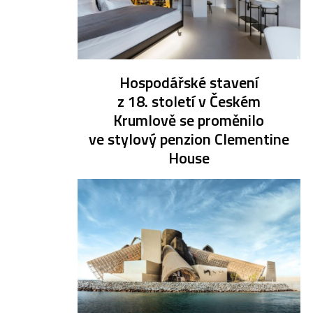
Hospodářské stavení
z 18. století v Českém
Krumlově se proměnilo
ve stylový penzion Clementine
House