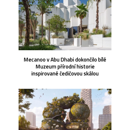
Mecanoo v Abu Dhabi dokončilo bílé
Muzeum přírodní historie
inspirované čedičovou skálou