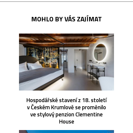
MOHLO BY VÁS ZAJÍMAT
Hospodářské stavení z 18. století
v Českém Krumlově se proměnilo
ve stylový penzion Clementine
House