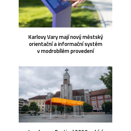
Karlovy Vary mají nový městský
orientační a informační systém
v modrobílém provedení