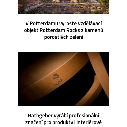
V Rotterdamu vyroste vzdělávací
objekt Rotterdam Rocks z kamenů
porostlých zelení
Rathgeber vyrábí profesionální
značení pro produkty i interiérové