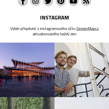
INSTAGRAM
Výběr příspěvků z instagramového účtu
DesignMagcz
aktualizovaného každý den