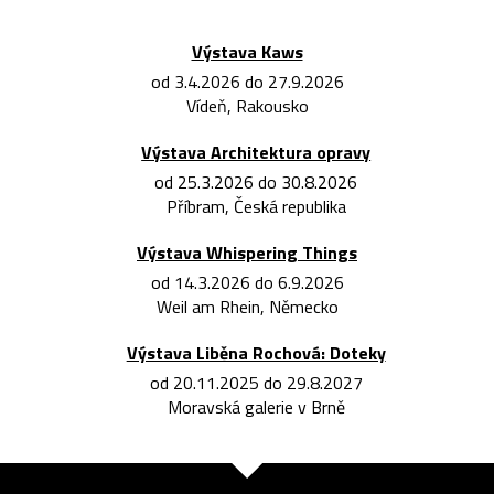
Výstava Kaws
od 3.4.2026 do 27.9.2026
Vídeň, Rakousko
Výstava Architektura opravy
od 25.3.2026 do 30.8.2026
Příbram, Česká republika
Výstava Whispering Things
od 14.3.2026 do 6.9.2026
Weil am Rhein, Německo
Výstava Liběna Rochová: Doteky
od 20.11.2025 do 29.8.2027
Moravská galerie v Brně