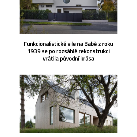
Funkcionalistické vile na Babě z roku
1939 se po rozsáhlé rekonstrukci
vrátila původní krása