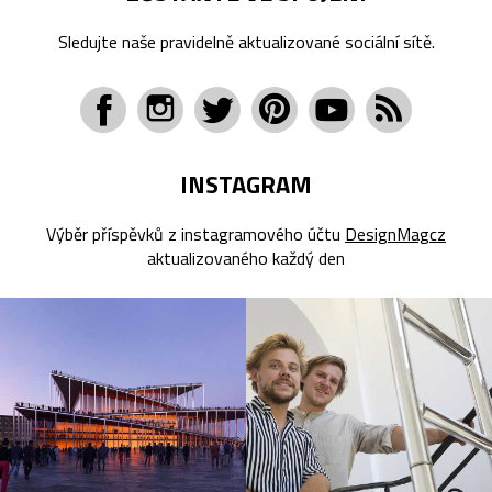
Sledujte naše pravidelně aktualizované sociální sítě.
INSTAGRAM
Výběr příspěvků z instagramového účtu
DesignMagcz
aktualizovaného každý den