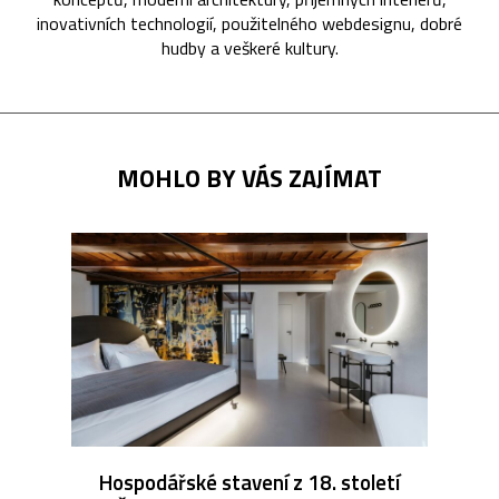
inovativních technologií, použitelného webdesignu, dobré
hudby a veškeré kultury.
MOHLO BY VÁS ZAJÍMAT
Hospodářské stavení z 18. století