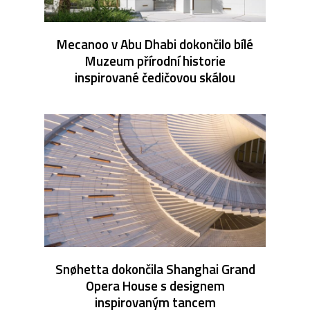
Mecanoo v Abu Dhabi dokončilo bílé
Muzeum přírodní historie
inspirované čedičovou skálou
Snøhetta dokončila Shanghai Grand
Opera House s designem
inspirovaným tancem