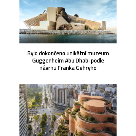
Bylo dokončeno unikátní muzeum
Guggenheim Abu Dhabi podle
návrhu Franka Gehryho