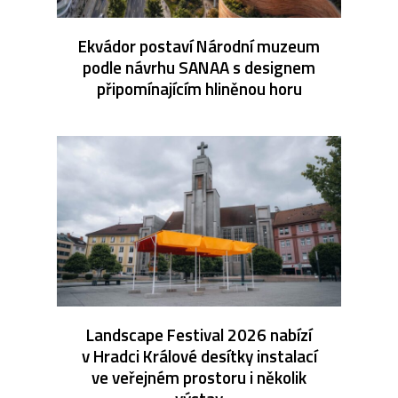
Ekvádor postaví Národní muzeum
podle návrhu SANAA s designem
připomínajícím hliněnou horu
Landscape Festival 2026 nabízí
v Hradci Králové desítky instalací
ve veřejném prostoru i několik