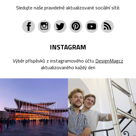
Sledujte naše pravidelně aktualizované sociální sítě.
INSTAGRAM
Výběr příspěvků z instagramového účtu
DesignMagcz
aktualizovaného každý den