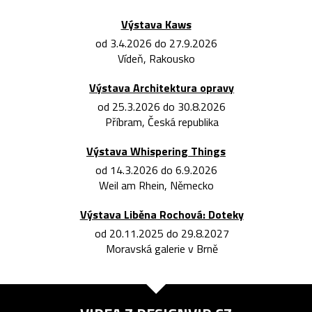
Výstava Kaws
od 3.4.2026 do 27.9.2026
Vídeň, Rakousko
Výstava Architektura opravy
od 25.3.2026 do 30.8.2026
Příbram, Česká republika
Výstava Whispering Things
od 14.3.2026 do 6.9.2026
Weil am Rhein, Německo
Výstava Liběna Rochová: Doteky
od 20.11.2025 do 29.8.2027
Moravská galerie v Brně