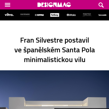
Fran Silvestre postavil
ve španělském Santa Pola
minimalistickou vilu