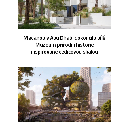
Mecanoo v Abu Dhabi dokončilo bílé
Muzeum přírodní historie
inspirované čedičovou skálou