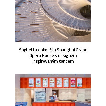
Snøhetta dokončila Shanghai Grand
Opera House s designem
inspirovaným tancem