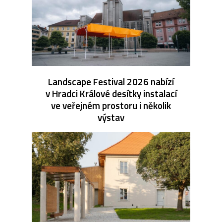
Landscape Festival 2026 nabízí
v Hradci Králové desítky instalací
ve veřejném prostoru i několik
výstav