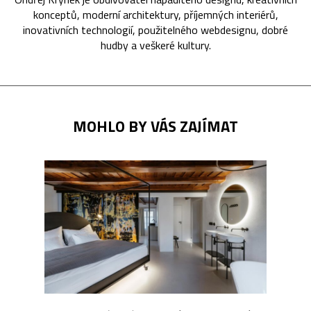
konceptů, moderní architektury, příjemných interiérů,
inovativních technologií, použitelného webdesignu, dobré
hudby a veškeré kultury.
MOHLO BY VÁS ZAJÍMAT