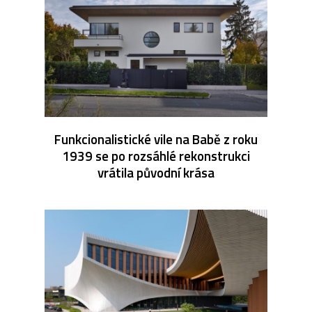
Funkcionalistické vile na Babě z roku
1939 se po rozsáhlé rekonstrukci
vrátila původní krása