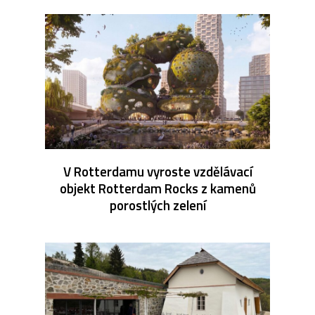
V Rotterdamu vyroste vzdělávací
objekt Rotterdam Rocks z kamenů
porostlých zelení