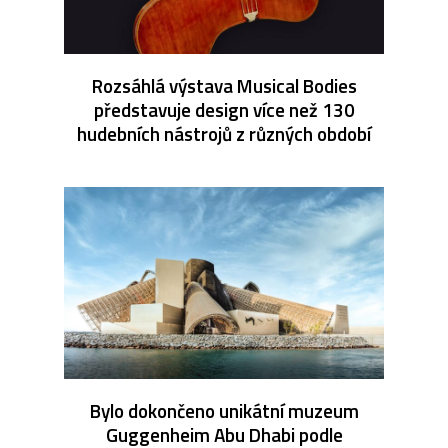
Rozsáhlá výstava Musical Bodies
představuje design více než 130
hudebních nástrojů z různých období
Bylo dokončeno unikátní muzeum
Guggenheim Abu Dhabi podle