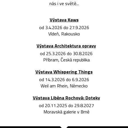
nás i ve světě...
Výstava Kaws
od 3.4.2026 do 27.9.2026
Vídeň, Rakousko
Výstava Architektura opravy
od 25.3.2026 do 30.8.2026
Příbram, Česká republika
Výstava Whispering Things
od 14.3.2026 do 6.9.2026
Weil am Rhein, Německo
Výstava Liběna Rochová: Doteky
od 20.11.2025 do 29.8.2027
Moravská galerie v Brně