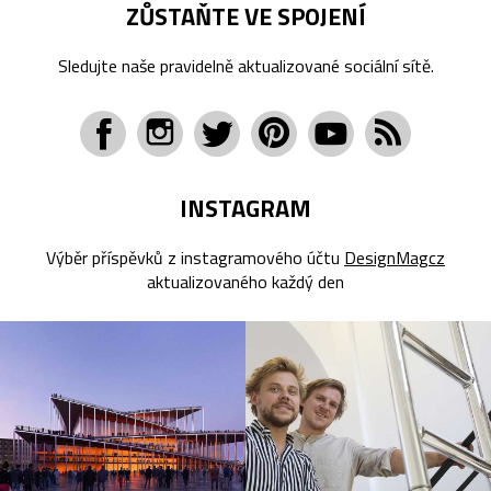
ZŮSTAŇTE VE SPOJENÍ
Sledujte naše pravidelně aktualizované sociální sítě.
INSTAGRAM
Výběr příspěvků z instagramového účtu
DesignMagcz
aktualizovaného každý den