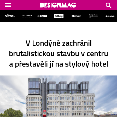
V Londýně zachránil
brutalistickou stavbu v centru
a přestavěli jí na stylový hotel