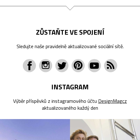
ZŮSTAŇTE VE SPOJENÍ
Sledujte naše pravidelně aktualizované sociální sítě.
INSTAGRAM
Výběr příspěvků z instagramového účtu
DesignMagcz
aktualizovaného každý den