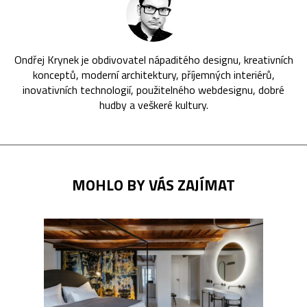
Ondřej Krynek je obdivovatel nápaditého designu, kreativních
konceptů, moderní architektury, příjemných interiérů,
inovativních technologií, použitelného webdesignu, dobré
hudby a veškeré kultury.
MOHLO BY VÁS ZAJÍMAT