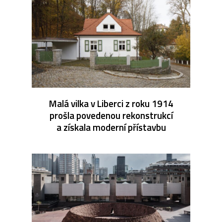
Malá vilka v Liberci z roku 1914
prošla povedenou rekonstrukcí
a získala moderní přístavbu