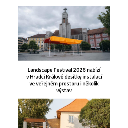
Landscape Festival 2026 nabízí
v Hradci Králové desítky instalací
ve veřejném prostoru i několik
výstav