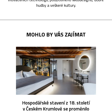
hudby a veškeré kultury.
MOHLO BY VÁS ZAJÍMAT
Hospodářské stavení z 18. století
v Českém Krumlově se proměnilo