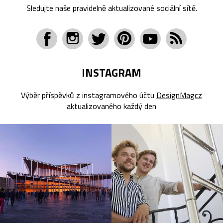
Sledujte naše pravidelně aktualizované sociální sítě.
INSTAGRAM
Výběr příspěvků z instagramového účtu
DesignMagcz
aktualizovaného každý den