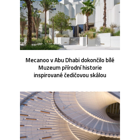
Mecanoo v Abu Dhabi dokončilo bílé
Muzeum přírodní historie
inspirované čedičovou skálou