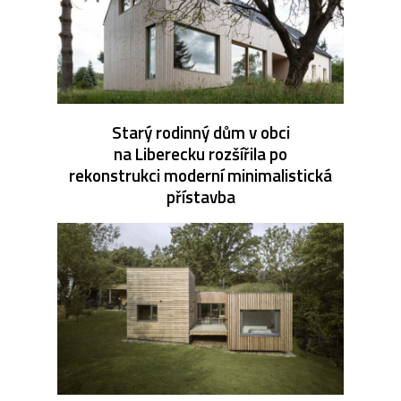
Starý rodinný dům v obci
na Liberecku rozšířila po
rekonstrukci moderní minimalistická
přístavba