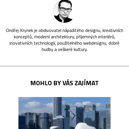
Ondřej Krynek je obdivovatel nápaditého designu, kreativních
konceptů, moderní architektury, příjemných interiérů,
inovativních technologií, použitelného webdesignu, dobré
hudby a veškeré kultury.
MOHLO BY VÁS ZAJÍMAT