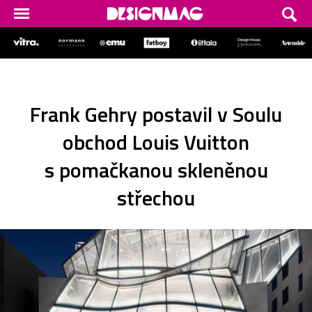
Frank Gehry postavil v Soulu
obchod Louis Vuitton
s pomačkanou skleněnou
střechou