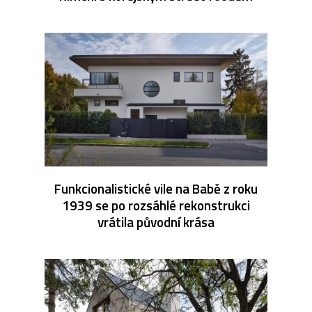
Funkcionalistické vile na Babě z roku
1939 se po rozsáhlé rekonstrukci
vrátila původní krása