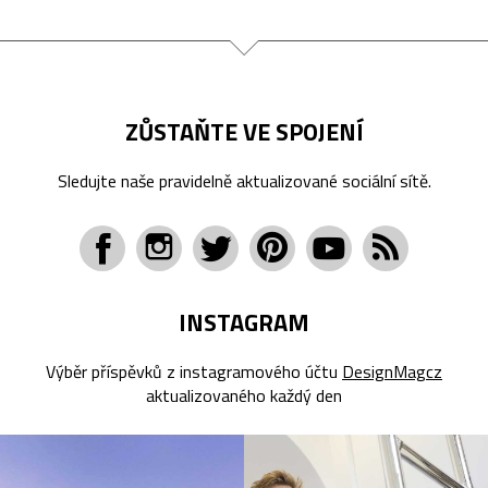
ZŮSTAŇTE VE SPOJENÍ
Sledujte naše pravidelně aktualizované sociální sítě.
INSTAGRAM
Výběr příspěvků z instagramového účtu
DesignMagcz
aktualizovaného každý den