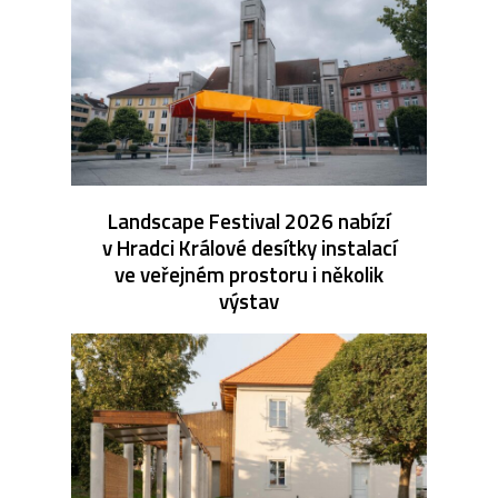
Landscape Festival 2026 nabízí
v Hradci Králové desítky instalací
ve veřejném prostoru i několik
výstav