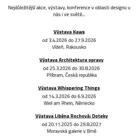
Nejdůležitější akce, výstavy, konference v oblasti designu u
nás i ve světě...
Výstava Kaws
od 3.4.2026 do 27.9.2026
Vídeň, Rakousko
Výstava Architektura opravy
od 25.3.2026 do 30.8.2026
Příbram, Česká republika
Výstava Whispering Things
od 14.3.2026 do 6.9.2026
Weil am Rhein, Německo
Výstava Liběna Rochová: Doteky
od 20.11.2025 do 29.8.2027
Moravská galerie v Brně