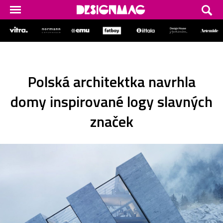
Polská architektka navrhla
domy inspirované logy slavných
značek