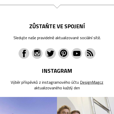
ZŮSTAŇTE VE SPOJENÍ
Sledujte naše pravidelně aktualizované sociální sítě.
INSTAGRAM
Výběr příspěvků z instagramového účtu
DesignMagcz
aktualizovaného každý den