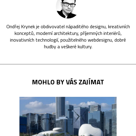
Ondřej Krynek je obdivovatel nápaditého designu, kreativních
konceptů, moderní architektury, příjemných interiérů,
inovativních technologií, použitelného webdesignu, dobré
hudby a veškeré kultury.
MOHLO BY VÁS ZAJÍMAT