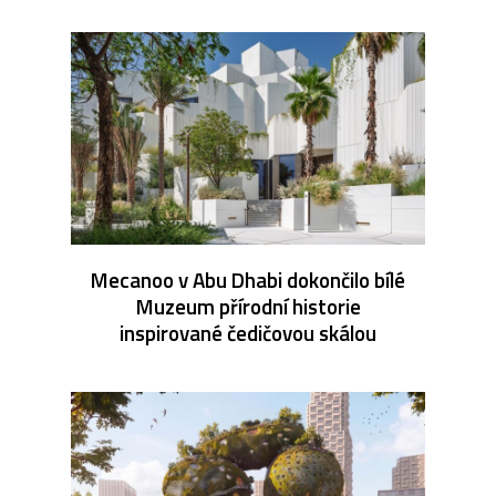
Mecanoo v Abu Dhabi dokončilo bílé
Muzeum přírodní historie
inspirované čedičovou skálou