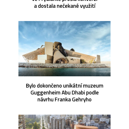
a dostala nečekané využití
Bylo dokončeno unikátní muzeum
Guggenheim Abu Dhabi podle
návrhu Franka Gehryho