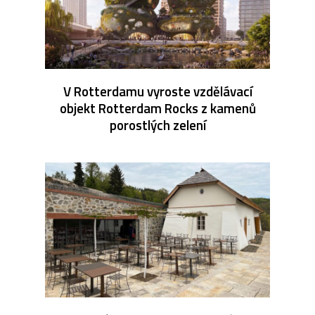
V Rotterdamu vyroste vzdělávací
objekt Rotterdam Rocks z kamenů
porostlých zelení