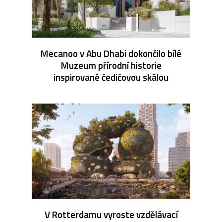
Mecanoo v Abu Dhabi dokončilo bílé
Muzeum přírodní historie
inspirované čedičovou skálou
V Rotterdamu vyroste vzdělávací