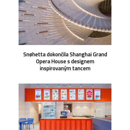
Snøhetta dokončila Shanghai Grand
Opera House s designem
inspirovaným tancem