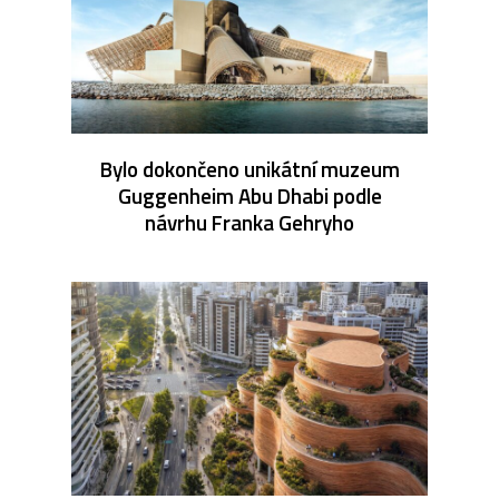
Bylo dokončeno unikátní muzeum
Guggenheim Abu Dhabi podle
návrhu Franka Gehryho