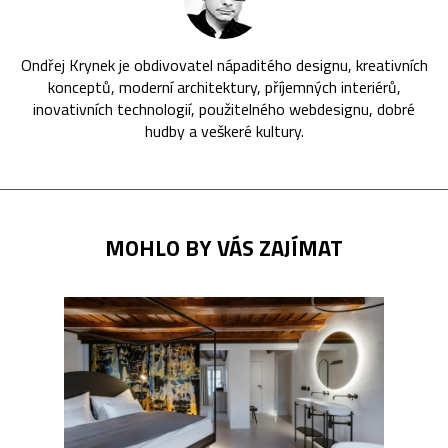
Ondřej Krynek je obdivovatel nápaditého designu, kreativních
konceptů, moderní architektury, příjemných interiérů,
inovativních technologií, použitelného webdesignu, dobré
hudby a veškeré kultury.
MOHLO BY VÁS ZAJÍMAT