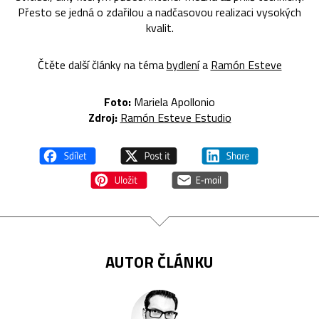
Přesto se jedná o zdařilou a nadčasovou realizaci vysokých
kvalit.
Čtěte další články na téma
bydlení
a
Ramón Esteve
Foto:
Mariela Apollonio
Zdroj:
Ramón Esteve Estudio
AUTOR ČLÁNKU