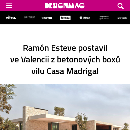
Ramón Esteve postavil
ve Valencii z betonových boxů
vilu Casa Madrigal